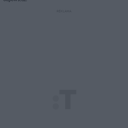
REKLAMA