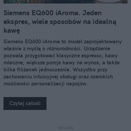
Siemens EQ600 iAroma. Jeden
ekspres, wiele sposobów na idealną
kawę
Siemens EQ600 iAroma to model zaprojektowany
właśnie z myślą o różnorodności. Urządzenie
pozwala przygotować klasyczne espresso, kawy
mleczne, większe porcje kawy na wynos, a także
kilka filiżanek jednocześnie. Wszystko przy
zachowaniu intuicyjnej obsługi oraz szerokich
możliwości personalizacji napojów.
Czytaj całość
REKLAMA