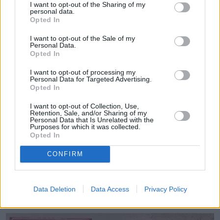
I want to opt-out of the Sharing of my
personal data.
Opted In
I want to opt-out of the Sale of my
Personal Data.
Opted In
I want to opt-out of processing my
Personal Data for Targeted Advertising.
Opted In
I want to opt-out of Collection, Use,
Retention, Sale, and/or Sharing of my
Personal Data that Is Unrelated with the
Purposes for which it was collected.
Opted In
CONFIRM
Data Deletion
Data Access
Privacy Policy