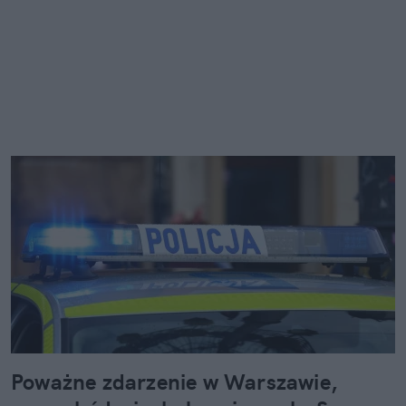
Poważne zdarzenie w Warszawie,