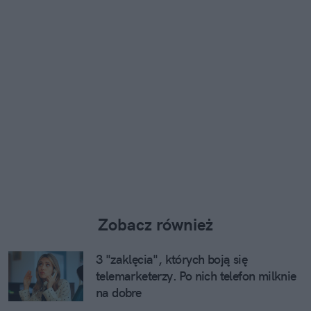
Zobacz również
3 "zaklęcia", których boją się
telemarketerzy. Po nich telefon milknie
na dobre