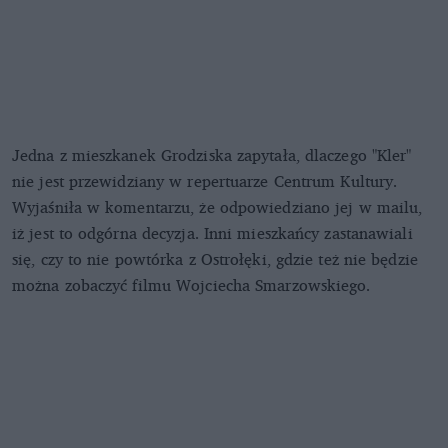
Jedna z mieszkanek Grodziska zapytała, dlaczego "Kler"
nie jest przewidziany w repertuarze Centrum Kultury.
Wyjaśniła w komentarzu, że odpowiedziano jej w mailu,
iż jest to odgórna decyzja. Inni mieszkańcy zastanawiali
się, czy to nie powtórka z Ostrołęki, gdzie też nie będzie
można zobaczyć filmu Wojciecha Smarzowskiego.