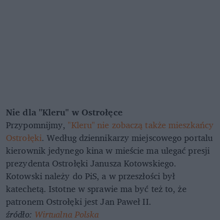
Nie dla "Kleru" w Ostrołęce
Przypomnijmy,
"Kleru" nie zobaczą także mieszkańcy
Ostrołęki
. Według dziennikarzy miejscowego portalu
kierownik jedynego kina w mieście ma ulegać presji
prezydenta Ostrołęki Janusza Kotowskiego.
Kotowski należy do PiS, a w przeszłości był
katechetą. Istotne w sprawie ma być też to, że
patronem Ostrołęki jest Jan Paweł II.
źródło:
Wirtualna Polska