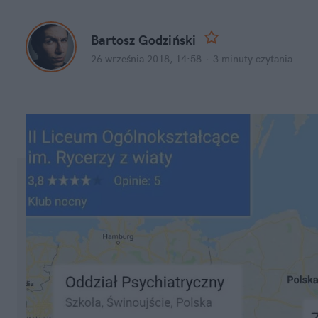
Bartosz Godziński
26 września 2018, 14:58
·
3 minuty
czytania