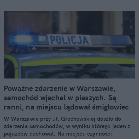
Poważne zdarzenie w Warszawie,
samochód wjechał w pieszych. Są
ranni, na miejscu lądował śmigłowiec
W Warszawie przy ul. Grochowskiej doszło do
zderzenia samochodów, w wyniku którego jeden z
pojazdów dachował. Na miejscu czynności