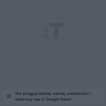
Nie przegap żadnej ważnej wiadomości i
obserwuj nas w Google News!