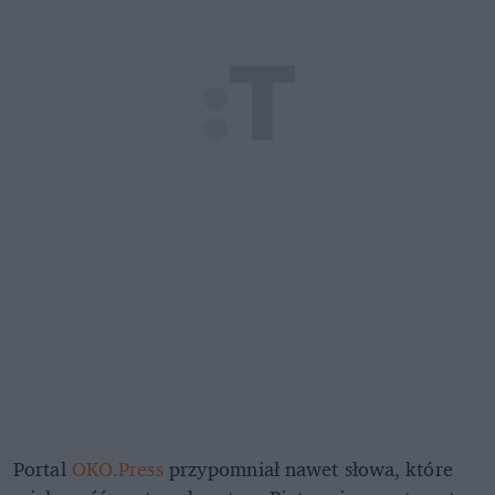
Portal
OKO.Press
przypomniał nawet słowa, które