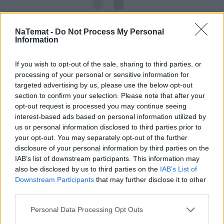
NaTemat -
Do Not Process My Personal
Information
If you wish to opt-out of the sale, sharing to third parties, or
processing of your personal or sensitive information for
targeted advertising by us, please use the below opt-out
section to confirm your selection. Please note that after your
opt-out request is processed you may continue seeing
interest-based ads based on personal information utilized by
us or personal information disclosed to third parties prior to
your opt-out. You may separately opt-out of the further
disclosure of your personal information by third parties on the
IAB’s list of downstream participants. This information may
also be disclosed by us to third parties on the
IAB’s List of
Downstream Participants
that may further disclose it to other
third parties.
Personal Data Processing Opt Outs