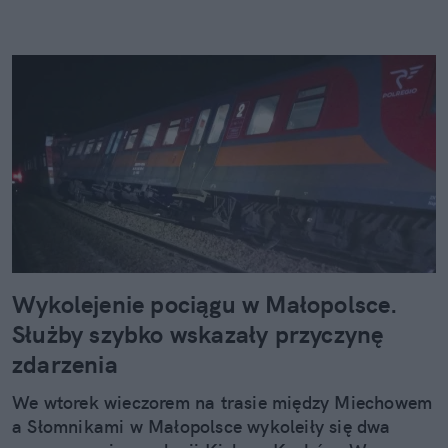
Wykolejenie pociągu w Małopolsce.
Służby szybko wskazały przyczynę
zdarzenia
We wtorek wieczorem na trasie między Miechowem
a Słomnikami w Małopolsce wykoleiły się dwa