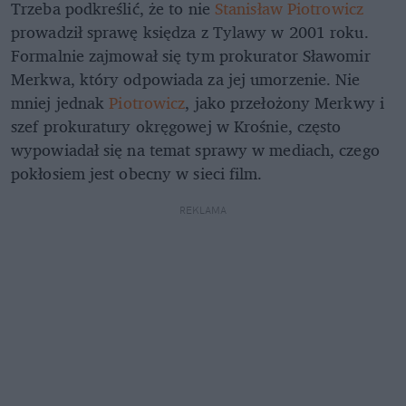
Trzeba podkreślić, że to nie
Stanisław Piotrowicz
prowadził sprawę księdza z Tylawy w 2001 roku.
Formalnie zajmował się tym prokurator Sławomir
Merkwa, który odpowiada za jej umorzenie. Nie
mniej jednak
Piotrowicz
, jako przełożony Merkwy i
szef prokuratury okręgowej w Krośnie, często
wypowiadał się na temat sprawy w mediach, czego
pokłosiem jest obecny w sieci film.
REKLAMA