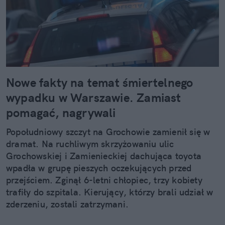
Nowe fakty na temat śmiertelnego
wypadku w Warszawie. Zamiast
pomagać, nagrywali
Popołudniowy szczyt na Grochowie zamienił się w
dramat. Na ruchliwym skrzyżowaniu ulic
Grochowskiej i Zamienieckiej dachująca toyota
wpadła w grupę pieszych oczekujących przed
przejściem. Zginął 6-letni chłopiec, trzy kobiety
trafiły do szpitala. Kierujący, którzy brali udział w
zderzeniu, zostali zatrzymani.