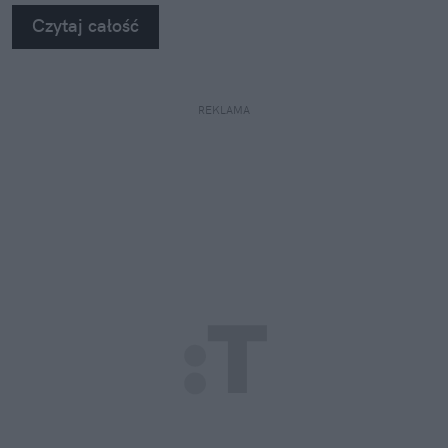
Czytaj całość
REKLAMA