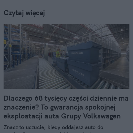
Czytaj więcej
Dlaczego 68 tysięcy części dziennie ma
znaczenie? To gwarancja spokojnej
eksploatacji auta Grupy Volkswagen
Znasz to uczucie, kiedy oddajesz auto do