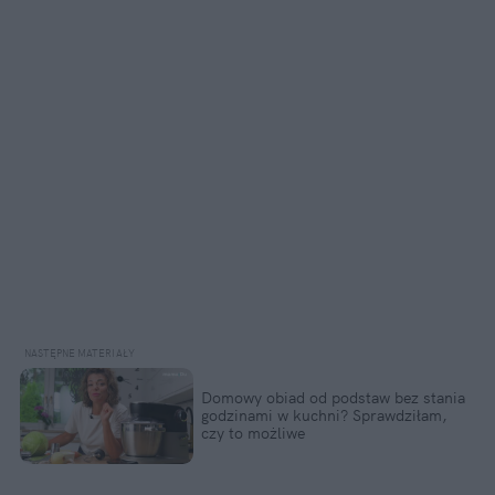
Domowy obiad od podstaw bez stania
godzinami w kuchni? Sprawdziłam,
czy to możliwe