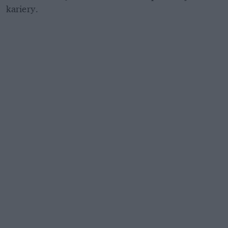
kariery.