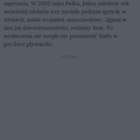
zapytania. W 2005 roku Polka, która zaledwie rok 
wcześniej zdobyła trzy medale podczas igrzysk w 
Atenach, miała wypadek samochodowy. Zginął w 
nim jej dziewiętnastoletni, rodzony brat. To 
wydarzenia nie mogło nie pozostawić śladu w 
psychice pływaczki.
REKLAMA 