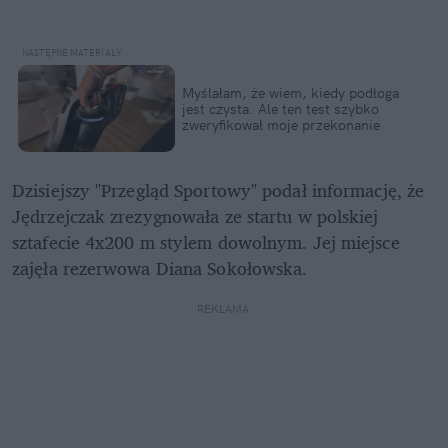
Myślałam, że wiem, kiedy podłoga 
jest czysta. Ale ten test szybko 
zweryfikował moje przekonanie
Dzisiejszy "Przegląd Sportowy" podał informację, że 
Jędrzejczak zrezygnowała ze startu w polskiej 
sztafecie 4x200 m stylem dowolnym. Jej miejsce 
zajęła rezerwowa Diana Sokołowska.
REKLAMA 