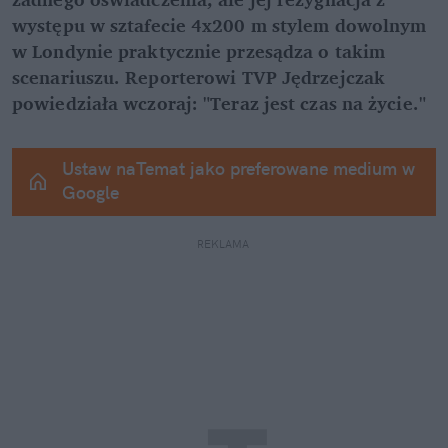
występu w sztafecie 4x200 m stylem dowolnym 
w Londynie praktycznie przesądza o takim 
scenariuszu. Reporterowi TVP Jędrzejczak 
powiedziała wczoraj: "Teraz jest czas na życie."
Ustaw naTemat jako preferowane medium w 
Google
REKLAMA 