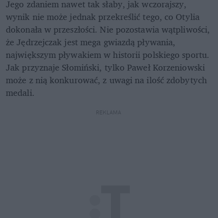
Jego zdaniem nawet tak słaby, jak wczorajszy, 
wynik nie może jednak przekreślić tego, co Otylia 
dokonała w przeszłości. Nie pozostawia wątpliwości, 
że Jędrzejczak jest mega gwiazdą pływania, 
największym pływakiem w historii polskiego sportu. 
Jak przyznaje Słomiński, tylko Paweł Korzeniowski 
może z nią konkurować, z uwagi na ilość zdobytych 
medali.
REKLAMA 