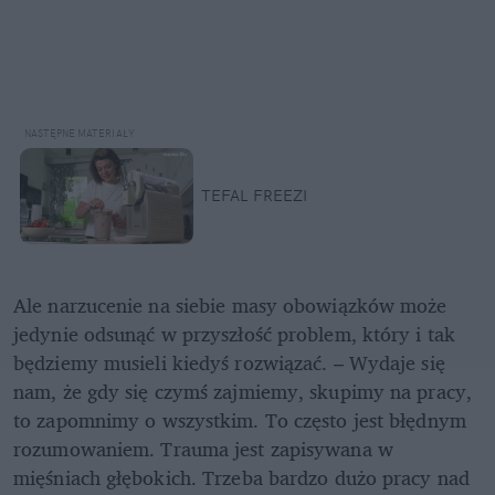
TEFAL FREEZI
Ale narzucenie na siebie masy obowiązków może 
jedynie odsunąć w przyszłość problem, który i tak 
będziemy musieli kiedyś rozwiązać. – Wydaje się 
nam, że gdy się czymś zajmiemy, skupimy na pracy, 
to zapomnimy o wszystkim. To często jest błędnym 
rozumowaniem. Trauma jest zapisywana w 
mięśniach głębokich. Trzeba bardzo dużo pracy nad 