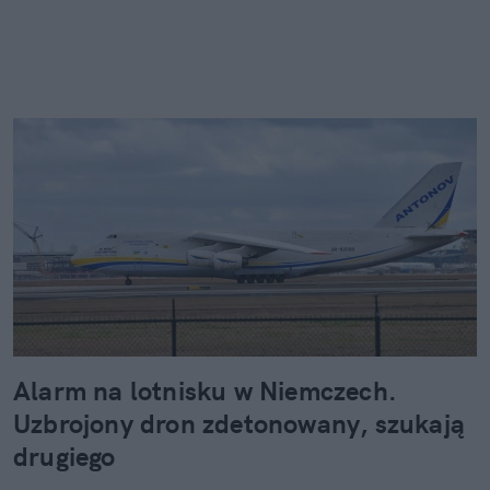
Alarm na lotnisku w Niemczech.
Uzbrojony dron zdetonowany, szukają
drugiego