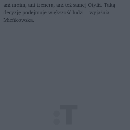
ani moim, ani trenera, ani też samej Otylii. Taką 
decyzję podejmuje większość ludzi – wyjaśnia 
Mieńkowska.