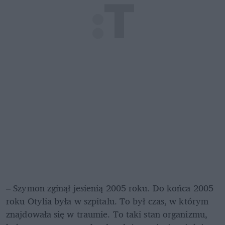
– Szymon zginął jesienią 2005 roku. Do końca 2005 
roku Otylia była w szpitalu. To był czas, w którym 
znajdowała się w traumie. To taki stan organizmu, 