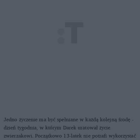
Jedno życzenie ma być spełniane w każdą kolejną środę -
dzień tygodnia, w którym Darek uratował życie
zwierzakowi. Początkowo 13-latek nie potrafi wykorzystać