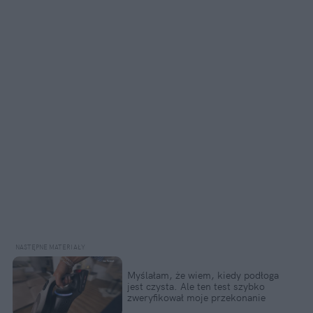
Myślałam, że wiem, kiedy podłoga
jest czysta. Ale ten test szybko
zweryfikował moje przekonanie