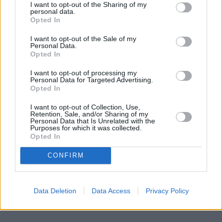
I want to opt-out of the Sharing of my
personal data.
Opted In
I want to opt-out of the Sale of my
Personal Data.
Opted In
I want to opt-out of processing my
Personal Data for Targeted Advertising.
Opted In
I want to opt-out of Collection, Use,
Retention, Sale, and/or Sharing of my
Personal Data that Is Unrelated with the
Purposes for which it was collected.
Opted In
CONFIRM
Data Deletion
Data Access
Privacy Policy