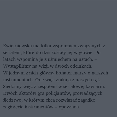
Kwietniewska ma kilka wspomnień związanych z
serialem, które do dziś zostały jej w głowie. Po
latach wspomina je z uśmiechem na ustach. –
Wystąpiliśmy na wizji w dwóch odcinkach.
W jednym z nich główny bohater marzy o naszych
instrumentach. One więc znikają z naszych rąk.
Siedzimy więc z zespołem w serialowej kawiarni.
Dwóch aktorów gra policjantów, prowadzących
śledztwo, w którym chcą rozwiązać zagadkę
zaginięcia instrumentów – opowiada.