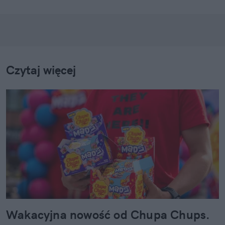
Czytaj więcej
Wakacyjna nowość od Chupa Chups.