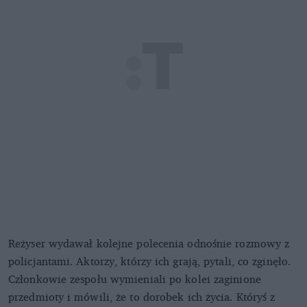
Reżyser wydawał kolejne polecenia odnośnie rozmowy z
policjantami. Aktorzy, którzy ich grają, pytali, co zginęło.
Członkowie zespołu wymieniali po kolei zaginione
przedmioty i mówili, że to dorobek ich życia. Któryś z