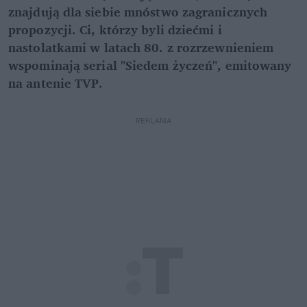
znajdują dla siebie mnóstwo zagranicznych
propozycji. Ci, którzy byli dziećmi i
nastolatkami w latach 80. z rozrzewnieniem
wspominają serial "Siedem życzeń", emitowany
na antenie TVP.
REKLAMA