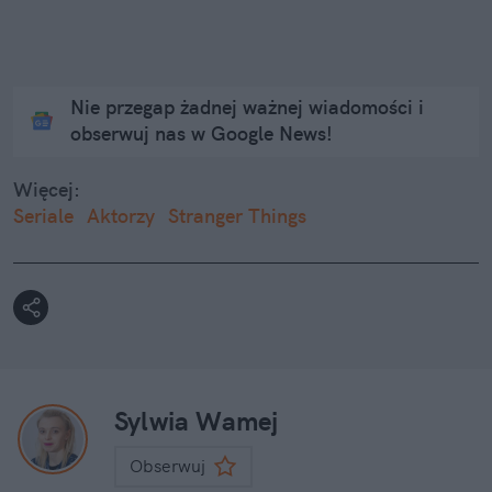
Nie przegap żadnej ważnej wiadomości i
obserwuj nas w Google News!
Więcej:
Seriale
Aktorzy
Stranger Things
Sylwia Wamej
Obserwuj