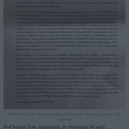
Pełna treść listu Warszawskich Aktywistek Wolnościowych.
fot.
naTemat
Pod koniec listu zaznaczają, że dochodzą do nich