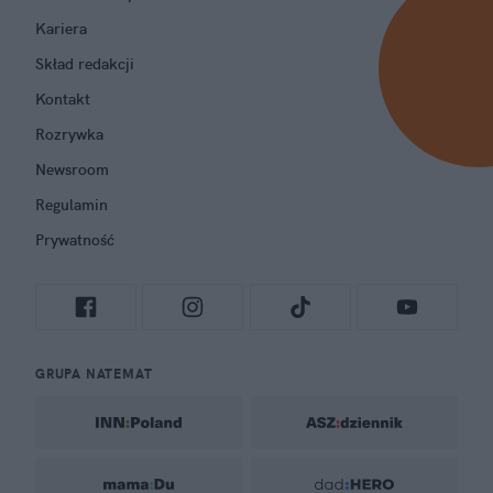
Kariera
Skład redakcji
Kontakt
Rozrywka
Newsroom
Regulamin
Prywatność
GRUPA NATEMAT