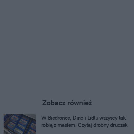
Zobacz również
W Biedronce, Dino i Lidlu wszyscy tak
robią z masłem. Czytaj drobny druczek