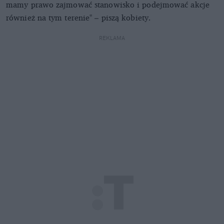
mamy prawo zajmować stanowisko i podejmować akcje
również na tym terenie" – piszą kobiety.
REKLAMA