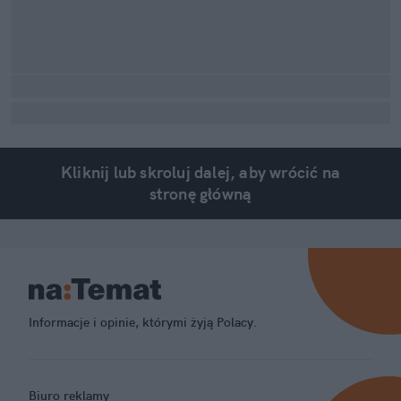
Kliknij lub skroluj dalej, aby wrócić na
stronę główną
Informacje i opinie, którymi żyją Polacy.
Biuro reklamy