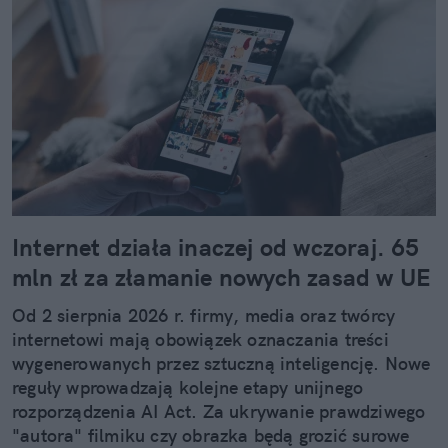
Internet działa inaczej od wczoraj. 65
mln zł za złamanie nowych zasad w UE
Od 2 sierpnia 2026 r. firmy, media oraz twórcy
internetowi mają obowiązek oznaczania treści
wygenerowanych przez sztuczną inteligencję. Nowe
reguły wprowadzają kolejne etapy unijnego
rozporządzenia AI Act. Za ukrywanie prawdziwego
"autora" filmiku czy obrazka będą grozić surowe