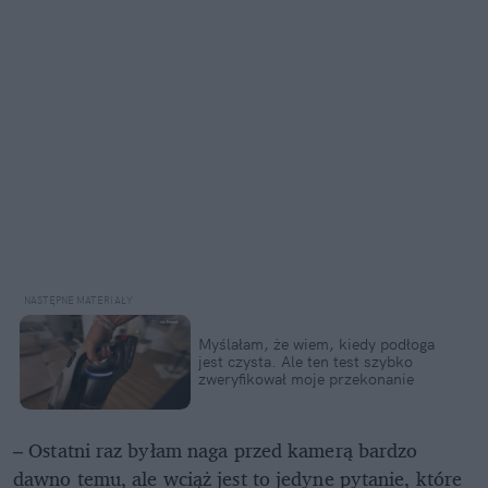
Myślałam, że wiem, kiedy podłoga
jest czysta. Ale ten test szybko
zweryfikował moje przekonanie
– Ostatni raz byłam naga przed kamerą bardzo
dawno temu, ale wciąż jest to jedyne pytanie, które