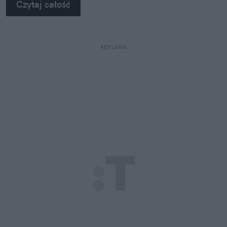
Czytaj całość
REKLAMA