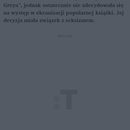
Greya", jednak ostatecznie nie zdecydowała się
na występ w ekranizacji popularnej książki. Jej
decyzja miała związek z seksizmem.
REKLAMA