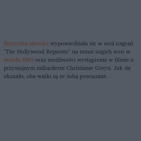
Brytyjska aktorka
wypowiedziała się w serii nagrań
"The Hollywood Reporter" na temat nagich scen w
serialu HBO
oraz możliwości wystąpienia w filmie o
przystojnym miliarderze Christianie Greyu. Jak się
okazało, oba wątki są ze sobą powiązane.