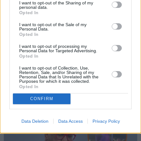
I want to opt-out of the Sharing of my
personal data.
Opted In
I want to opt-out of the Sale of my
Personal Data.
Opted In
I want to opt-out of processing my
Personal Data for Targeted Advertising.
Opted In
I want to opt-out of Collection, Use,
Retention, Sale, and/or Sharing of my
Personal Data that Is Unrelated with the
Purposes for which it was collected.
Opted In
CONFIRM
Data Deletion
Data Access
Privacy Policy