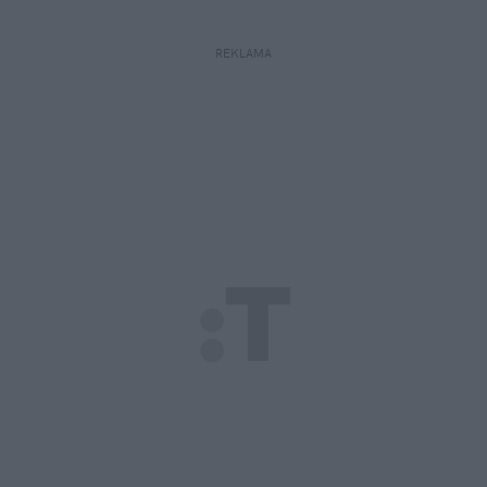
REKLAMA