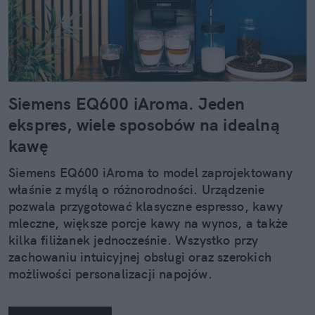
Siemens EQ600 iAroma. Jeden
ekspres, wiele sposobów na idealną
kawę
Siemens EQ600 iAroma to model zaprojektowany
właśnie z myślą o różnorodności. Urządzenie
pozwala przygotować klasyczne espresso, kawy
mleczne, większe porcje kawy na wynos, a także
kilka filiżanek jednocześnie. Wszystko przy
zachowaniu intuicyjnej obsługi oraz szerokich
możliwości personalizacji napojów.