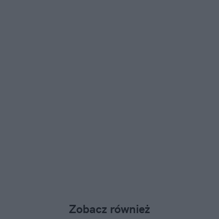
Zobacz również