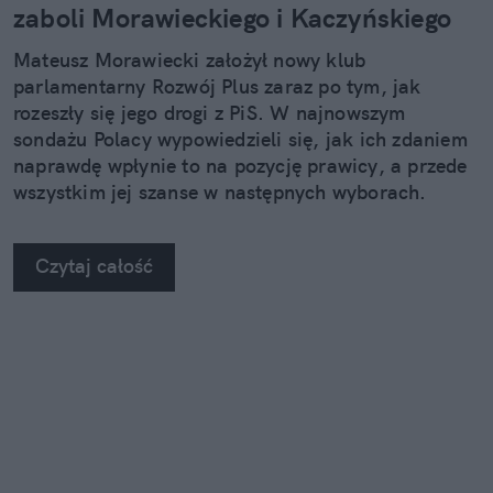
zaboli Morawieckiego i Kaczyńskiego
Mateusz Morawiecki założył nowy klub
parlamentarny Rozwój Plus zaraz po tym, jak
rozeszły się jego drogi z PiS. W najnowszym
sondażu Polacy wypowiedzieli się, jak ich zdaniem
naprawdę wpłynie to na pozycję prawicy, a przede
wszystkim jej szanse w następnych wyborach.
Czytaj całość