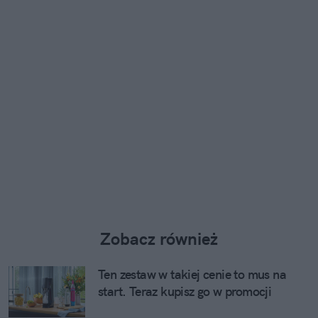
Zobacz również
Ten zestaw w takiej cenie to mus na
start. Teraz kupisz go w promocji