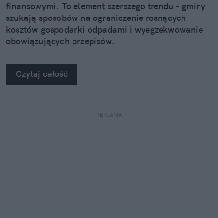
finansowymi. To element szerszego trendu – gminy
szukają sposobów na ograniczenie rosnących
kosztów gospodarki odpadami i wyegzekwowanie
obowiązujących przepisów.
Czytaj całość
REKLAMA