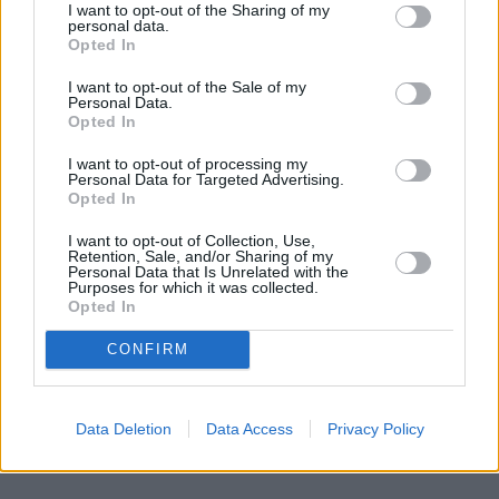
I want to opt-out of the Sharing of my
personal data.
Opted In
REKLAMA
I want to opt-out of the Sale of my
Personal Data.
Opted In
I want to opt-out of processing my
Personal Data for Targeted Advertising.
Opted In
I want to opt-out of Collection, Use,
Retention, Sale, and/or Sharing of my
Personal Data that Is Unrelated with the
Purposes for which it was collected.
Opted In
CONFIRM
Data Deletion
Data Access
Privacy Policy