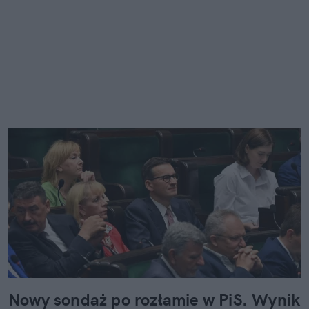
Nowy sondaż po rozłamie w PiS. Wynik