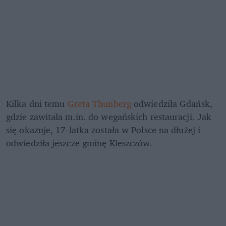
Kilka dni temu 
Greta Thunberg
 odwiedziła Gdańsk, 
gdzie zawitała m.in. do wegańskich restauracji. Jak 
się okazuje, 17-latka została w Polsce na dłużej i 
odwiedziła jeszcze gminę Kleszczów.