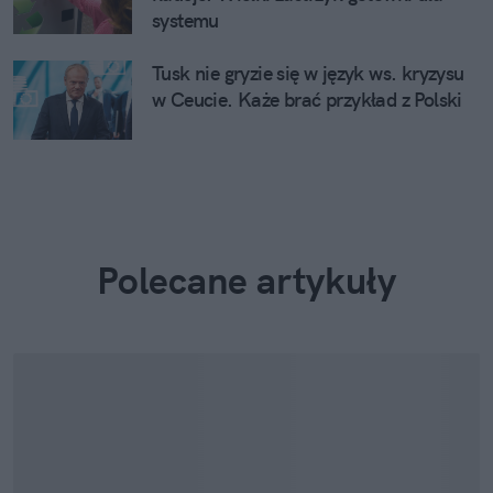
systemu
Tusk nie gryzie się w język ws. kryzysu
w Ceucie. Każe brać przykład z Polski
Polecane artykuły