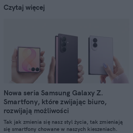
Czytaj więcej
Nowa seria Samsung Galaxy Z.
Smartfony, które zwijając biuro,
rozwijają możliwości
Tak jak zmienia się nasz styl życia, tak zmieniają
się smartfony chowane w naszych kieszeniach.