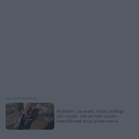
Myślałam, że wiem, kiedy podłoga 
jest czysta. Ale ten test szybko 
zweryfikował moje przekonanie