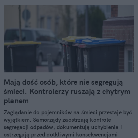
Mają dość osób, które nie segregują
śmieci. Kontrolerzy ruszają z chytrym
planem
Zaglądanie do pojemników na śmieci przestaje być
wyjątkiem. Samorządy zaostrzają kontrole
segregacji odpadów, dokumentują uchybienia i
ostrzegają przed dotkliwymi konsekwencjami