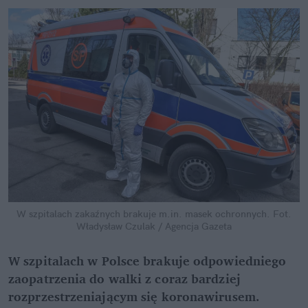
W szpitalach zakaźnych brakuje m.in. masek ochronnych.
Fot.
Władysław Czulak / Agencja Gazeta
W szpitalach w Polsce brakuje odpowiedniego
zaopatrzenia do walki z coraz bardziej
rozprzestrzeniającym się koronawirusem.