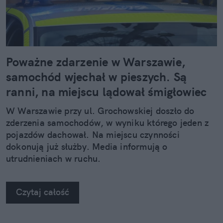
Poważne zdarzenie w Warszawie,
samochód wjechał w pieszych. Są
ranni, na miejscu lądował śmigłowiec
W Warszawie przy ul. Grochowskiej doszło do
zderzenia samochodów, w wyniku którego jeden z
pojazdów dachował. Na miejscu czynności
dokonują już służby. Media informują o
utrudnieniach w ruchu.
Czytaj całość