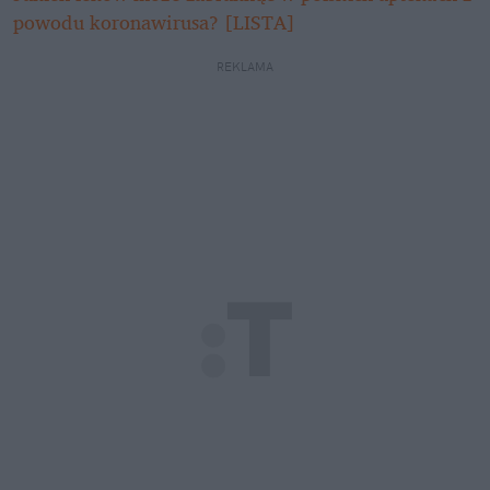
powodu koronawirusa? [LISTA]
REKLAMA