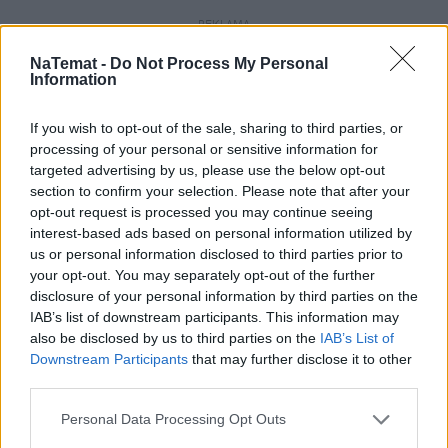
REKLAMA
NaTemat -
Do Not Process My Personal
Information
If you wish to opt-out of the sale, sharing to third parties, or
processing of your personal or sensitive information for
targeted advertising by us, please use the below opt-out
section to confirm your selection. Please note that after your
opt-out request is processed you may continue seeing
interest-based ads based on personal information utilized by
us or personal information disclosed to third parties prior to
your opt-out. You may separately opt-out of the further
disclosure of your personal information by third parties on the
IAB’s list of downstream participants. This information may
also be disclosed by us to third parties on the
IAB’s List of
Downstream Participants
that may further disclose it to other
third parties.
Personal Data Processing Opt Outs