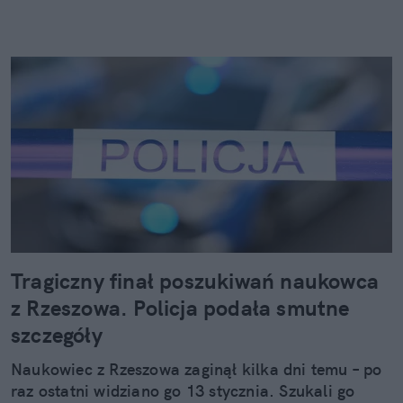
Tragiczny finał poszukiwań naukowca
z Rzeszowa. Policja podała smutne
szczegóły
Naukowiec z Rzeszowa zaginął kilka dni temu – po
raz ostatni widziano go 13 stycznia. Szukali go