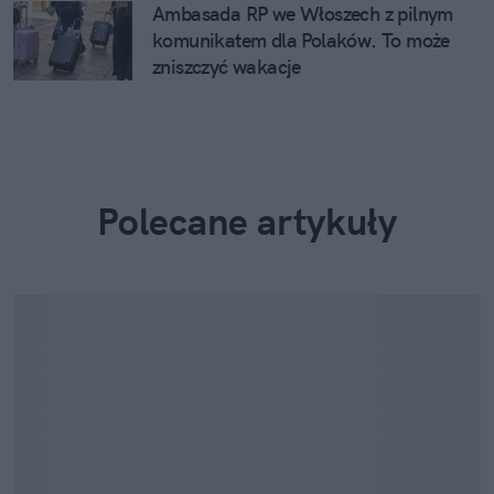
Ambasada RP we Włoszech z pilnym
komunikatem dla Polaków. To może
zniszczyć wakacje
Polecane artykuły