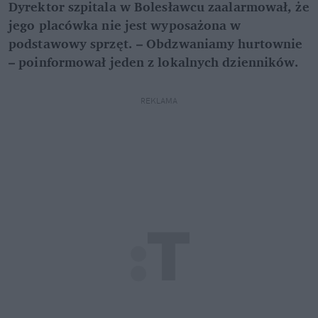
Dyrektor szpitala w Bolesławcu zaalarmował, że
jego placówka nie jest wyposażona w
podstawowy sprzęt. – Obdzwaniamy hurtownie
– poinformował jeden z lokalnych dzienników.
REKLAMA