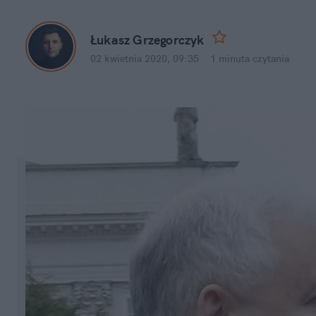
Łukasz Grzegorczyk
02 kwietnia 2020, 09:35
·
1 minuta
 czytania