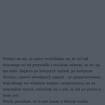
Wydaje mi się, że nawet wstydziłam się, że coś tak
strasznego mi się przytrafiło i wolałam udawać, że nic się
nie stało. Dopiero po kolejnych ciążach, po kolejnym
dziecku i znowu nieudanych ciążach – po przepracowaniu
wszystkiego we własnym tempie i uodpornieniu się na
znieczulicę innych, oswoiłam się z tym, że tak po prostu u
mnie jest.
Wtedy poczułam, że to jest temat, o którym trzeba