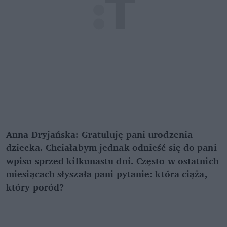
Anna Dryjańska: Gratuluję pani urodzenia
dziecka. Chciałabym jednak odnieść się do pani
wpisu sprzed kilkunastu dni. Często w ostatnich
miesiącach słyszała pani pytanie: która ciąża,
który poród?