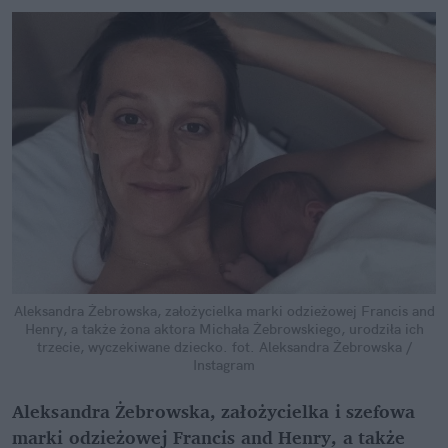
Aleksandra Żebrowska, założycielka marki odzieżowej Francis and
Henry, a także żona aktora Michała Żebrowskiego, urodziła ich
trzecie, wyczekiwane dziecko.
fot. Aleksandra Żebrowska /
Instagram
Aleksandra Żebrowska, założycielka i szefowa
marki odzieżowej Francis and Henry, a także