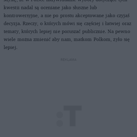
kwestii nadal są oceniane jako słuszne lub
kontrowersyjne, a nie po prostu akceptowane jako czyjaś
decyzja. Rzeczy, o których mówi się częściej i łatwiej oraz
tematy, których lepiej nie poruszać publicznie. Na pewno
wiele można zmienić aby nam, matkom Polkom, żyło się
lepiej.
REKLAMA