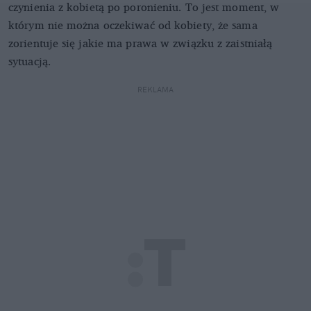
czynienia z kobietą po poronieniu. To jest moment, w
którym nie można oczekiwać od kobiety, że sama
zorientuje się jakie ma prawa w związku z zaistniałą
sytuacją.
REKLAMA