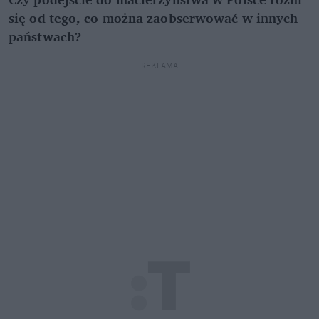
się od tego, co można zaobserwować w innych
państwach?
REKLAMA