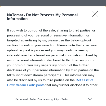
NaTemat -
Do Not Process My Personal
Information
If you wish to opt-out of the sale, sharing to third parties, or
processing of your personal or sensitive information for
targeted advertising by us, please use the below opt-out
section to confirm your selection. Please note that after your
opt-out request is processed you may continue seeing
interest-based ads based on personal information utilized by
us or personal information disclosed to third parties prior to
your opt-out. You may separately opt-out of the further
disclosure of your personal information by third parties on the
IAB’s list of downstream participants. This information may
also be disclosed by us to third parties on the
IAB’s List of
Downstream Participants
that may further disclose it to other
third parties.
Personal Data Processing Opt Outs