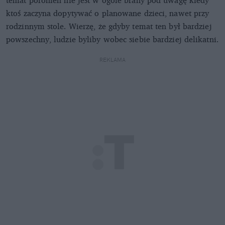
ktoś zaczyna dopytywać o planowane dzieci, nawet przy
rodzinnym stole. Wierzę, że gdyby temat ten był bardziej
powszechny, ludzie byliby wobec siebie bardziej delikatni.
REKLAMA