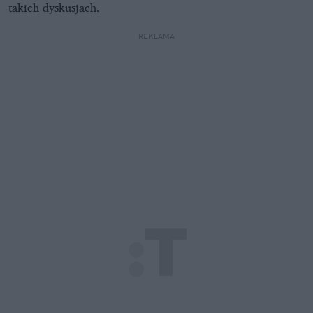
takich dyskusjach.
REKLAMA