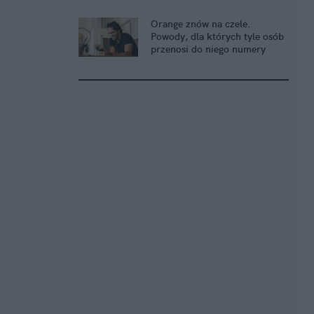
Orange znów na czele.
Powody, dla których tyle osób
przenosi do niego numery