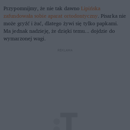
Przypomnijmy, że nie tak dawno
Lipińska
zafundowała sobie aparat ortodontyczny
. Pisarka nie
może gryźć i żuć, dlatego żywi się tylko papkami.
Ma jednak nadzieję, że dzięki temu... dojdzie do
wymarzonej wagi.
REKLAMA