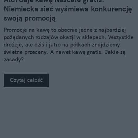
Niemiecka sieć wyśmiewa konkurencję
swoją promocją
Promocje na kawę to obecnie jedne z najbardziej
pożądanych rodzajów okazji w sklepach. Wszystkie
drożeje, ale dziś i jutro na półkach znajdziemy
świetne przeceny. A nawet kawę gratis. Jakie są
zasady?
Czytaj całość