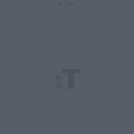
REKLAMA