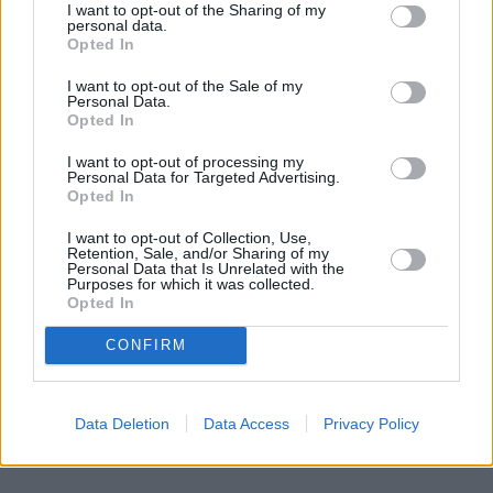
I want to opt-out of the Sharing of my
personal data.
Opted In
I want to opt-out of the Sale of my
Personal Data.
Opted In
I want to opt-out of processing my
Personal Data for Targeted Advertising.
Opted In
I want to opt-out of Collection, Use,
Retention, Sale, and/or Sharing of my
Personal Data that Is Unrelated with the
Purposes for which it was collected.
Opted In
CONFIRM
Data Deletion
Data Access
Privacy Policy