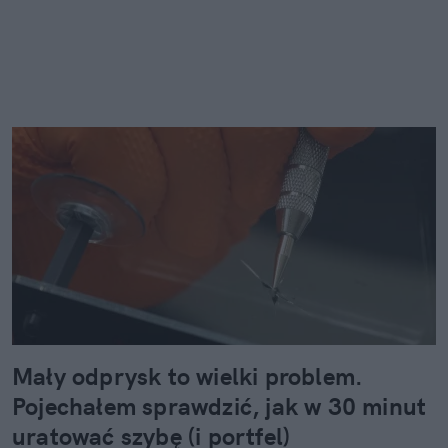
Mały odprysk to wielki problem.
Pojechałem sprawdzić, jak w 30 minut
uratować szybę (i portfel)