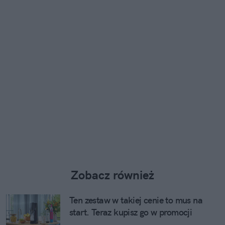
Zobacz również
Ten zestaw w takiej cenie to mus na
start. Teraz kupisz go w promocji