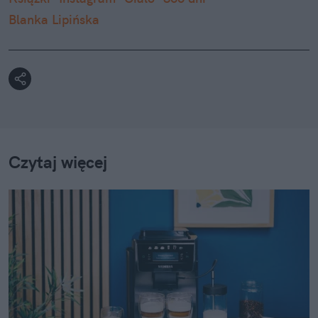
Blanka Lipińska
Czytaj więcej