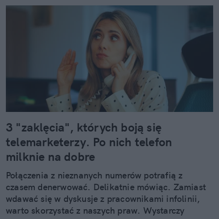
3 "zaklęcia", których boją się
telemarketerzy. Po nich telefon
milknie na dobre
Połączenia z nieznanych numerów potrafią z
czasem denerwować. Delikatnie mówiąc. Zamiast
wdawać się w dyskusje z pracownikami infolinii,
warto skorzystać z naszych praw. Wystarczy