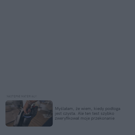
Myślałam, że wiem, kiedy podłoga
jest czysta. Ale ten test szybko
zweryfikował moje przekonanie