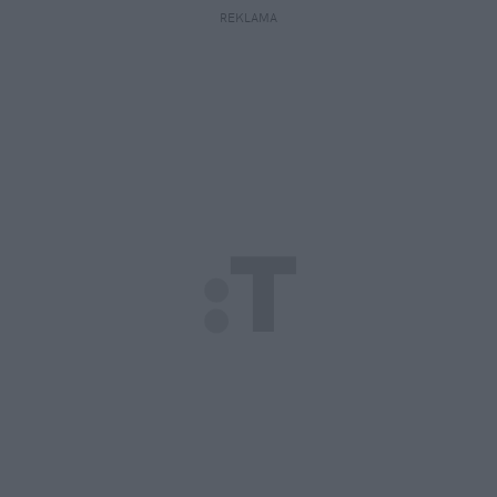
REKLAMA