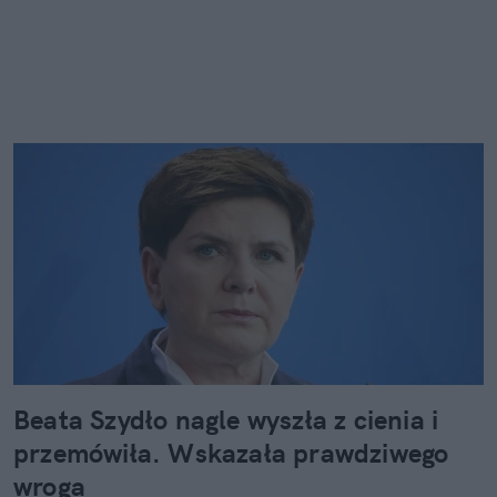
Beata Szydło nagle wyszła z cienia i
przemówiła. Wskazała prawdziwego
wroga