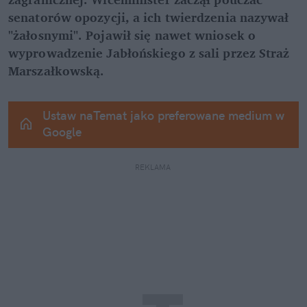
senatorów opozycji, a ich twierdzenia nazywał 
"żałosnymi". Pojawił się nawet wniosek o 
wyprowadzenie Jabłońskiego z sali przez Straż 
Marszałkowską.
Ustaw naTemat jako preferowane medium w 
Google
REKLAMA 