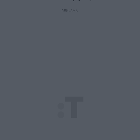
REKLAMA 