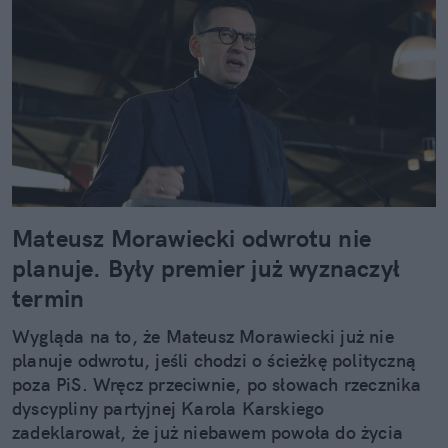
Mateusz Morawiecki odwrotu nie
planuje. Były premier już wyznaczył
termin
Wygląda na to, że Mateusz Morawiecki już nie
planuje odwrotu, jeśli chodzi o ścieżkę polityczną
poza PiS. Wręcz przeciwnie, po słowach rzecznika
dyscypliny partyjnej Karola Karskiego
zadeklarował, że już niebawem powoła do życia