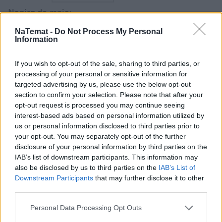
Napisz do mnie:
lukasz.grzegorczyk@natemat.pl
NaTemat -
Do Not Process My Personal
Information
If you wish to opt-out of the sale, sharing to third parties, or
processing of your personal or sensitive information for
targeted advertising by us, please use the below opt-out
section to confirm your selection. Please note that after your
Czytaj więcej
opt-out request is processed you may continue seeing
interest-based ads based on personal information utilized by
us or personal information disclosed to third parties prior to
your opt-out. You may separately opt-out of the further
disclosure of your personal information by third parties on the
IAB’s list of downstream participants. This information may
also be disclosed by us to third parties on the
IAB’s List of
Downstream Participants
that may further disclose it to other
third parties.
Personal Data Processing Opt Outs