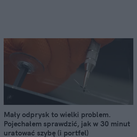
Mały odprysk to wielki problem.
Pojechałem sprawdzić, jak w 30 minut
uratować szybę (i portfel)