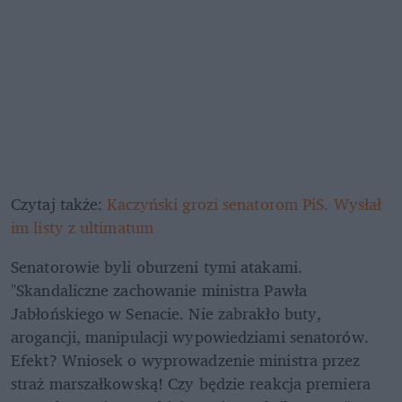
Czytaj także: 
Kaczyński grozi senatorom PiS. Wysłał 
im listy z ultimatum
Senatorowie byli oburzeni tymi atakami. 
"Skandaliczne zachowanie ministra Pawła 
Jabłońskiego w Senacie. Nie zabrakło buty, 
arogancji, manipulacji wypowiedziami senatorów. 
Efekt? Wniosek o wyprowadzenie ministra przez 
straż marszałkowską! Czy będzie reakcja premiera 