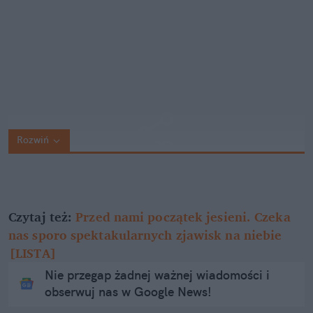
Rozwiń
Czytaj też:
Przed nami początek jesieni. Czeka
nas sporo spektakularnych zjawisk na niebie
[LISTA]
Nie przegap żadnej ważnej wiadomości i
obserwuj nas w Google News!