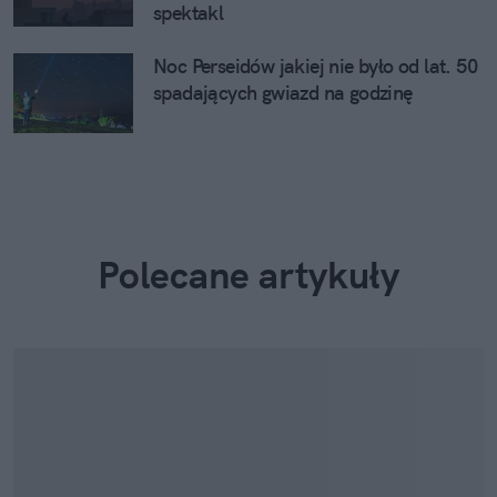
spektakl
Noc Perseidów jakiej nie było od lat. 50
spadających gwiazd na godzinę
Polecane artykuły