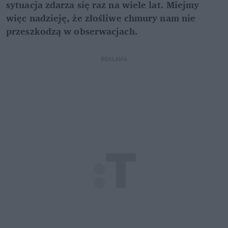
sytuacja zdarza się raz na wiele lat. Miejmy
więc nadzieję, że złośliwe chmury nam nie
przeszkodzą w obserwacjach.
REKLAMA