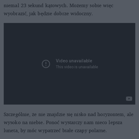
niemal 23 sekund kątowych. Możemy sobie więc
wyobrazić, jak będzie dobrze widoczny.
Szczególnie, że nie znajdzie się nisko nad horyzontem, ale
wysoko na niebie. Ponoć wystarczy nam nieco lepsza
luneta, by móc wypatrzeć białe czapy polarne.