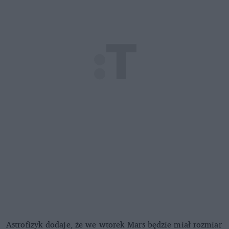
Astrofizyk dodaje, że we wtorek Mars będzie miał rozmiar