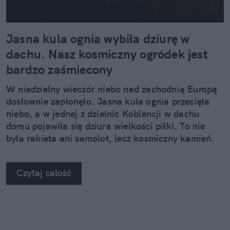
Jasna kula ognia wybiła dziurę w
dachu. Nasz kosmiczny ogródek jest
bardzo zaśmiecony
W niedzielny wieczór niebo nad zachodnią Europą
dosłownie zapłonęło. Jasna kula ognia przecięła
niebo, a w jednej z dzielnic Koblencji w dachu
domu pojawiła się dziura wielkości piłki. To nie
była rakieta ani samolot, lecz kosmiczny kamień.
Czytaj całość