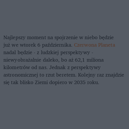
Najlepszy moment na spojrzenie w niebo będzie
już we wtorek 6 października.
Czerwona Planeta
nadal będzie - z ludzkiej perspektywy -
niewyobrażalnie daleko, bo aż 62,1 miliona
kilometrów od nas. Jednak z perspektywy
astronomicznej to rzut beretem. Kolejny raz znajdzie
się tak blisko Ziemi dopiero w 2035 roku.