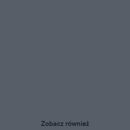
Zobacz również