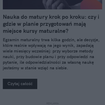
Nauka do matury krok po kroku: czy i
gdzie w planie przygotowań mają
miejsce kursy maturalne?
Egzamin maturalny trwa kilka godzin, ale decyzje,
które realnie wpływają na jego wynik, zapadają
wiele miesięcy wcześniej: przy wyborze metody
nauki, przy budowie planu i przy odpowiedzi na
pytanie, ile odpowiedzialności za własną naukę
jesteśmy w stanie wziąć na siebie.
Czytaj całość
REKLAMA