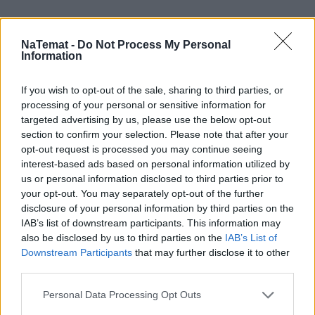
NaTemat -
Do Not Process My Personal
Information
If you wish to opt-out of the sale, sharing to third parties, or
processing of your personal or sensitive information for
targeted advertising by us, please use the below opt-out
section to confirm your selection. Please note that after your
opt-out request is processed you may continue seeing
interest-based ads based on personal information utilized by
us or personal information disclosed to third parties prior to
your opt-out. You may separately opt-out of the further
disclosure of your personal information by third parties on the
IAB’s list of downstream participants. This information may
also be disclosed by us to third parties on the
IAB’s List of
Downstream Participants
that may further disclose it to other
third parties.
Personal Data Processing Opt Outs