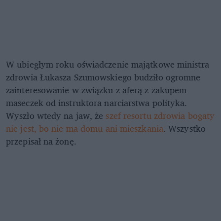
W ubiegłym roku oświadczenie majątkowe ministra
zdrowia Łukasza Szumowskiego budziło ogromne
zainteresowanie w związku z aferą z zakupem
maseczek od instruktora narciarstwa polityka.
Wyszło wtedy na jaw, że
szef resortu zdrowia bogaty
nie jest, bo nie ma domu ani mieszkania
. Wszystko
przepisał na żonę.