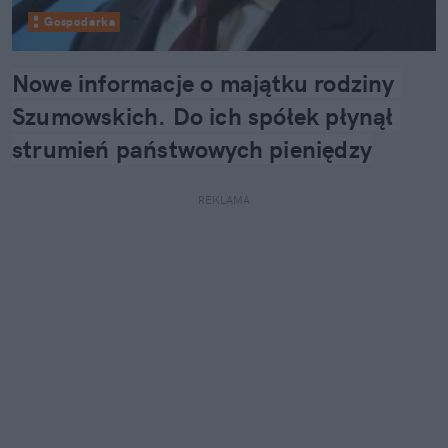
Gospodarka
Nowe informacje o majątku rodziny 
Szumowskich. Do ich spółek płynął 
strumień państwowych pieniędzy
REKLAMA