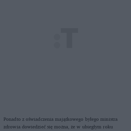
Ponadto z oświadczenia majątkowego byłego ministra
zdrowia dowiedzieć się można, że w ubiegłym roku