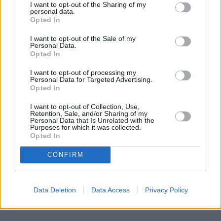
I want to opt-out of the Sharing of my
personal data.
Opted In
REKLAMA
I want to opt-out of the Sale of my
Personal Data.
Opted In
I want to opt-out of processing my
Personal Data for Targeted Advertising.
Opted In
I want to opt-out of Collection, Use,
Retention, Sale, and/or Sharing of my
Personal Data that Is Unrelated with the
Purposes for which it was collected.
Opted In
CONFIRM
Data Deletion
Data Access
Privacy Policy