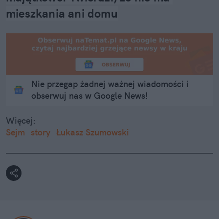
mieszkania ani domu
Nie przegap żadnej ważnej wiadomości i
obserwuj nas w Google News!
Więcej:
Sejm
story
Łukasz Szumowski