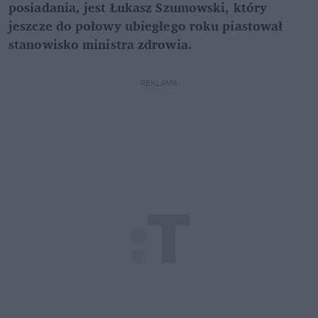
posiadania, jest Łukasz Szumowski, który
jeszcze do połowy ubiegłego roku piastował
stanowisko ministra zdrowia.
REKLAMA