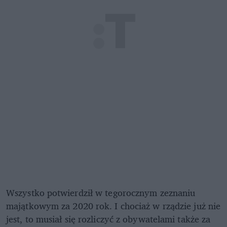
Wszystko potwierdził w tegorocznym zeznaniu
majątkowym za 2020 rok. I chociaż w rządzie już nie
jest, to musiał się rozliczyć z obywatelami także za