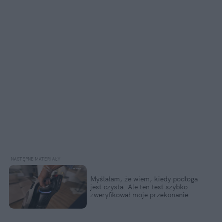
Myślałam, że wiem, kiedy podłoga
jest czysta. Ale ten test szybko
zweryfikował moje przekonanie