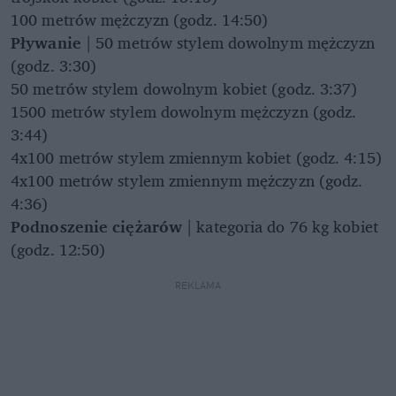
100 metrów mężczyzn (godz. 14:50)
Pływanie
| 50 metrów stylem dowolnym mężczyzn
(godz. 3:30)
50 metrów stylem dowolnym kobiet (godz. 3:37)
1500 metrów stylem dowolnym mężczyzn (godz.
3:44)
4x100 metrów stylem zmiennym kobiet (godz. 4:15)
4x100 metrów stylem zmiennym mężczyzn (godz.
4:36)
Podnoszenie ciężarów
| kategoria do 76 kg kobiet
(godz. 12:50)
REKLAMA