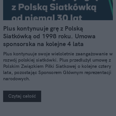
Plus kontynuuje grę z Polską
Siatkówką od 1998 roku. Umowa
sponsorska na kolejne 4 lata
Plus kontynuuje swoje wieloletnie zaangażowanie w
rozwój polskiej siatkówki. Plus przedłużył umowę z
Polskim Związkiem Piłki Siatkowej o kolejne cztery
lata, pozostając Sponsorem Głównym reprezentacji
narodowych.
Czytaj całość