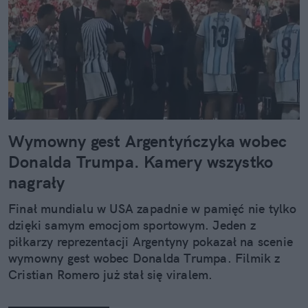
Wymowny gest Argentyńczyka wobec
Donalda Trumpa. Kamery wszystko
nagrały
Finał mundialu w USA zapadnie w pamięć nie tylko
dzięki samym emocjom sportowym. Jeden z
piłkarzy reprezentacji Argentyny pokazał na scenie
wymowny gest wobec Donalda Trumpa. Filmik z
Cristian Romero już stał się viralem.