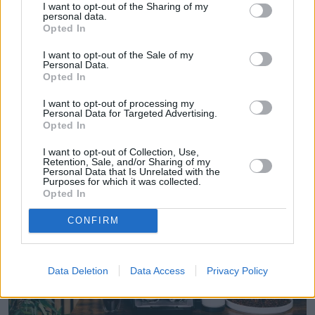
I want to opt-out of the Sharing of my
personal data.
Opted In
I want to opt-out of the Sale of my
Personal Data.
Opted In
I want to opt-out of processing my
Personal Data for Targeted Advertising.
Opted In
Czytaj więcej
I want to opt-out of Collection, Use,
Retention, Sale, and/or Sharing of my
Personal Data that Is Unrelated with the
Purposes for which it was collected.
Opted In
CONFIRM
Data Deletion
Data Access
Privacy Policy