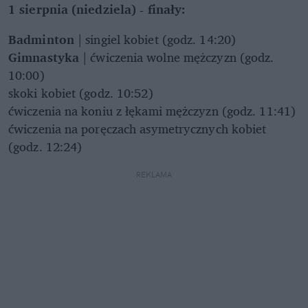
1 sierpnia (niedziela) - finały:
Badminton
| singiel kobiet (godz. 14:20)
Gimnastyka
| ćwiczenia wolne mężczyzn (godz.
10:00)
skoki kobiet (godz. 10:52)
ćwiczenia na koniu z łękami mężczyzn (godz. 11:41)
ćwiczenia na poręczach asymetrycznych kobiet
(godz. 12:24)
REKLAMA