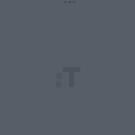
REKLAMA