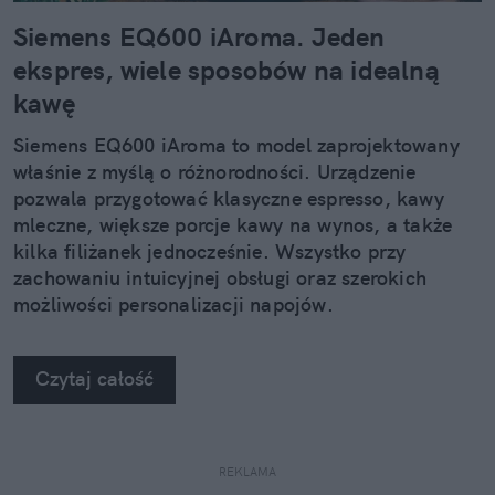
Siemens EQ600 iAroma. Jeden
ekspres, wiele sposobów na idealną
kawę
Siemens EQ600 iAroma to model zaprojektowany
właśnie z myślą o różnorodności. Urządzenie
pozwala przygotować klasyczne espresso, kawy
mleczne, większe porcje kawy na wynos, a także
kilka filiżanek jednocześnie. Wszystko przy
zachowaniu intuicyjnej obsługi oraz szerokich
możliwości personalizacji napojów.
Czytaj całość
REKLAMA