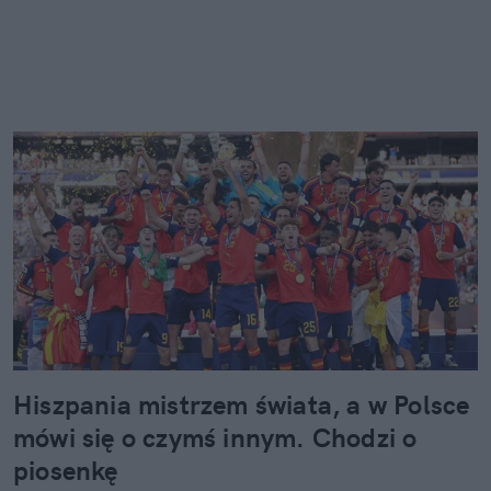
Hiszpania mistrzem świata, a w Polsce
mówi się o czymś innym. Chodzi o
piosenkę