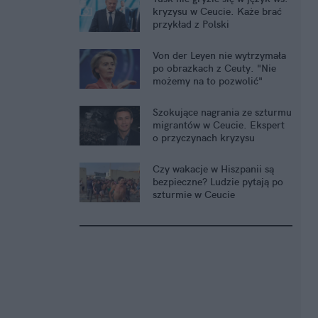
kryzysu w Ceucie. Każe brać
przykład z Polski
Von der Leyen nie wytrzymała
po obrazkach z Ceuty. "Nie
możemy na to pozwolić"
Szokujące nagrania ze szturmu
migrantów w Ceucie. Ekspert
o przyczynach kryzysu
Czy wakacje w Hiszpanii są
bezpieczne? Ludzie pytają po
szturmie w Ceucie