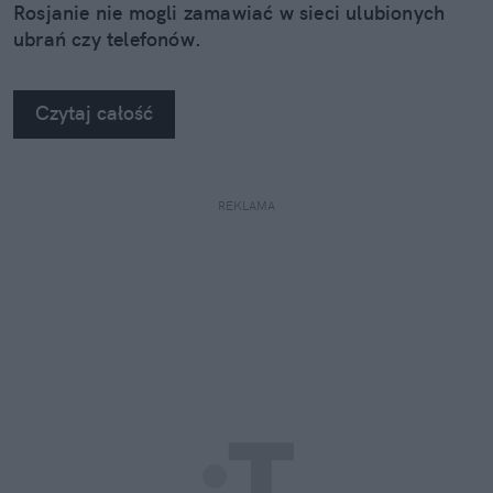
Rosjanie nie mogli zamawiać w sieci ulubionych
ubrań czy telefonów.
Czytaj całość
REKLAMA