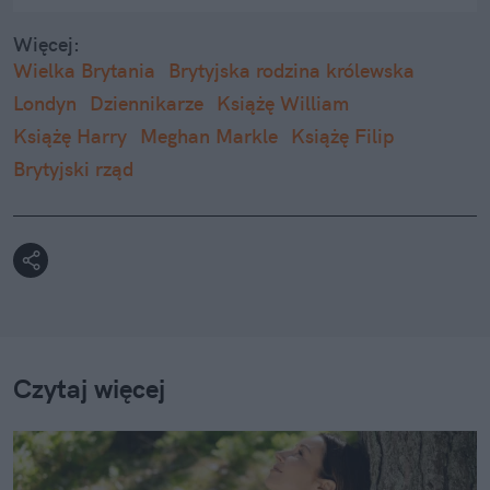
Więcej:
Wielka Brytania
Brytyjska rodzina królewska
Londyn
Dziennikarze
Książę William
Książę Harry
Meghan Markle
Książę Filip
Brytyjski rząd
Czytaj więcej