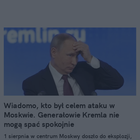
Wiadomo, kto był celem ataku w
Moskwie. Generałowie Kremla nie
mogą spać spokojnie
1 sierpnia w centrum Moskwy doszło do eksplozji,