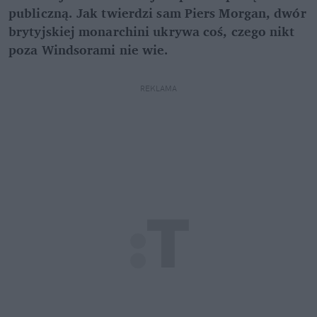
publiczną. Jak twierdzi sam Piers Morgan, dwór
brytyjskiej monarchini ukrywa coś, czego nikt
poza Windsorami nie wie.
REKLAMA