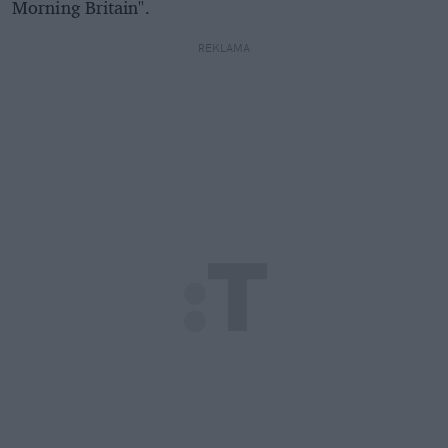
Morning Britain".
REKLAMA