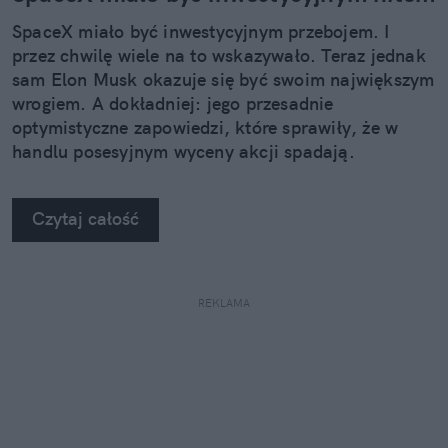
SpaceX miało być inwestycyjnym przebojem. I
przez chwilę wiele na to wskazywało. Teraz jednak
sam Elon Musk okazuje się być swoim największym
wrogiem. A dokładniej: jego przesadnie
optymistyczne zapowiedzi, które sprawiły, że w
handlu posesyjnym wyceny akcji spadają.
Czytaj całość
REKLAMA