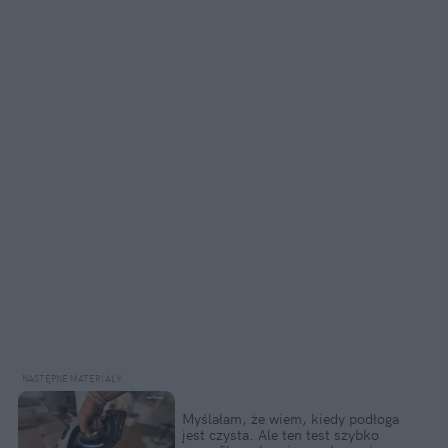
Myślałam, że wiem, kiedy podłoga
jest czysta. Ale ten test szybko