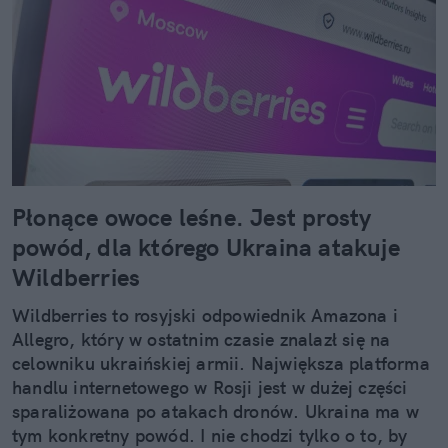
Płonące owoce leśne. Jest prosty
powód, dla którego Ukraina atakuje
Wildberries
Wildberries to rosyjski odpowiednik Amazona i
Allegro, który w ostatnim czasie znalazł się na
celowniku ukraińskiej armii. Największa platforma
handlu internetowego w Rosji jest w dużej części
sparaliżowana po atakach dronów. Ukraina ma w
tym konkretny powód. I nie chodzi tylko o to, by