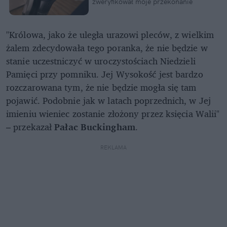
zweryfikował moje przekonanie
"Królowa, jako że uległa urazowi pleców, z wielkim
żalem zdecydowała tego poranka, że nie będzie w
stanie uczestniczyć w uroczystościach Niedzieli
Pamięci przy pomniku. Jej Wysokość jest bardzo
rozczarowana tym, że nie będzie mogła się tam
pojawić. Podobnie jak w latach poprzednich, w Jej
imieniu wieniec zostanie złożony przez księcia Walii"
– przekazał
Pałac Buckingham
.
REKLAMA