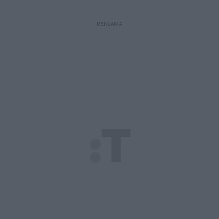
REKLAMA