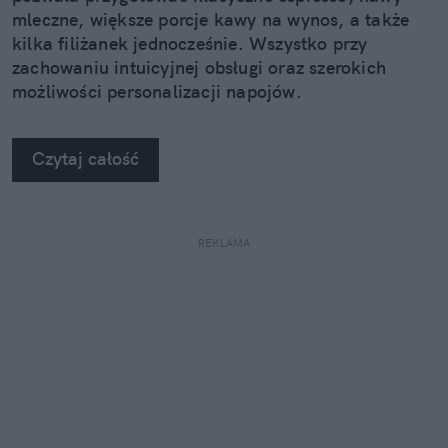
mleczne, większe porcje kawy na wynos, a także
kilka filiżanek jednocześnie. Wszystko przy
zachowaniu intuicyjnej obsługi oraz szerokich
możliwości personalizacji napojów.
Czytaj całość
REKLAMA