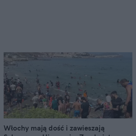
Włochy mają dość i zawieszają