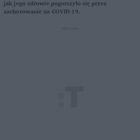
jak jego zdrowie pogorszyło się przez
zachorowanie na COVID-19.
REKLAMA