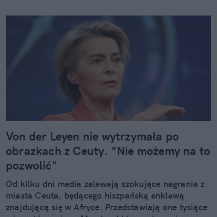
Von der Leyen nie wytrzymała po
obrazkach z Ceuty. "Nie możemy na to
pozwolić"
Od kilku dni media zalewają szokujące nagrania z
miasta Ceuta, będącego hiszpańską enklawą
znajdującą się w Afryce. Przedstawiają one tysiące