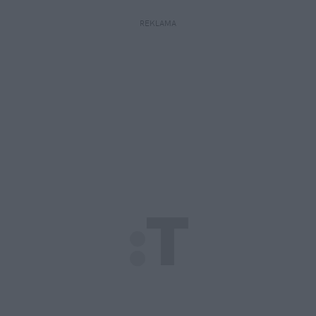
REKLAMA