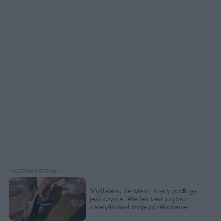
Myślałam, że wiem, kiedy podłoga
jest czysta. Ale ten test szybko
zweryfikował moje przekonanie