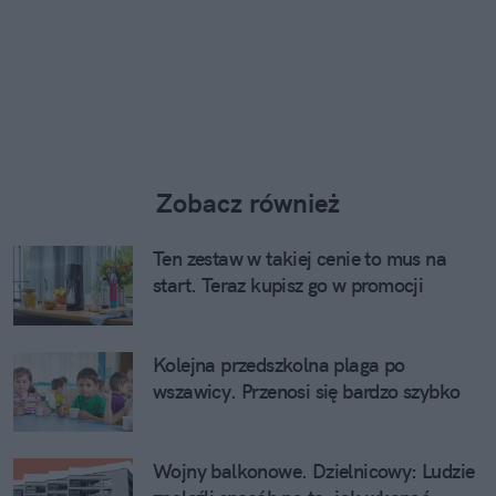
Zobacz również
Ten zestaw w takiej cenie to mus na
start. Teraz kupisz go w promocji
Kolejna przedszkolna plaga po
wszawicy. Przenosi się bardzo szybko
Wojny balkonowe. Dzielnicowy: Ludzie