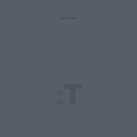
REKLAMA