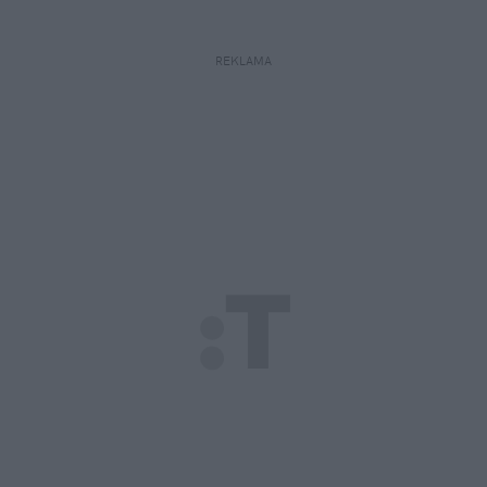
REKLAMA