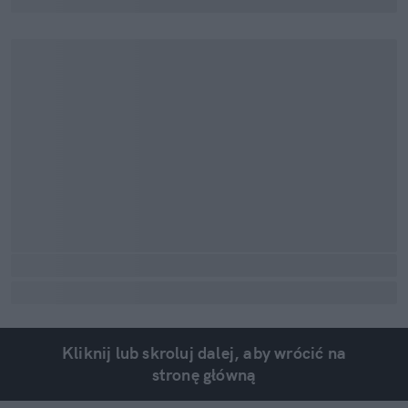
Kliknij lub skroluj dalej, aby wrócić na
stronę główną