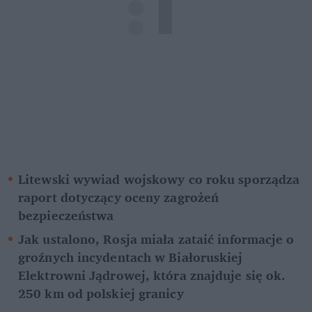
Litewski wywiad wojskowy co roku sporządza 
raport dotyczący oceny zagrożeń 
bezpieczeństwa
Jak ustalono, Rosja miała zataić informacje o 
groźnych incydentach w Białoruskiej 
Elektrowni Jądrowej, która znajduje się ok. 
250 km od polskiej granicy 