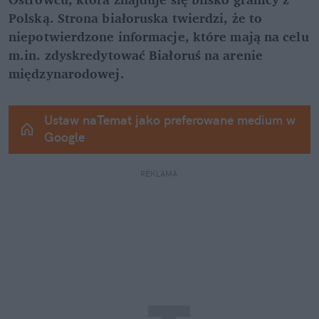
Polską. Strona białoruska twierdzi, że to 
niepotwierdzone informacje, które mają na celu 
m.in. zdyskredytować Białoruś na arenie 
międzynarodowej.
Ustaw naTemat jako preferowane medium w 
Google
REKLAMA 