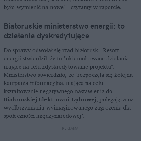
było wymienić na nowe" - czytamy w raporcie.
Białoruskie ministerstwo energii: to 
działania dyskredytujące
Do sprawy odwołał się rząd białoruski. Resort 
energii stwierdził, że to "ukierunkowane działania 
mające na celu zdyskredytowanie projektu". 
Ministerstwo stwierdziło, że "rozpoczęła się kolejna 
kampania informacyjna, mająca na celu 
kształtowanie negatywnego nastawienia do 
Białoruskiej Elektrowni Jądrowej
, polegająca na 
wyolbrzymianiu wyimaginowanego zagrożenia dla 
społeczności międzynarodowej". 
REKLAMA 