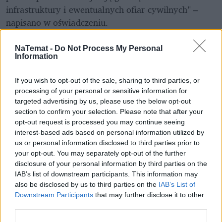
infrastruktury i ewentualnych ofiar cywilnych" – 
napisano w oświadczeniu.
REKLAMA 
NaTemat -
Do Not Process My Personal
Information
If you wish to opt-out of the sale, sharing to third parties, or
processing of your personal or sensitive information for
targeted advertising by us, please use the below opt-out
section to confirm your selection. Please note that after your
opt-out request is processed you may continue seeing
interest-based ads based on personal information utilized by
us or personal information disclosed to third parties prior to
your opt-out. You may separately opt-out of the further
disclosure of your personal information by third parties on the
IAB’s list of downstream participants. This information may
also be disclosed by us to third parties on the
IAB’s List of
Downstream Participants
that may further disclose it to other
third parties.