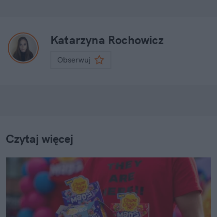
Katarzyna Rochowicz
Obserwuj
Czytaj więcej