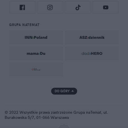
GRUPA NATEMAT
DO GÓRY
© 2022 Wszystkie prawa zastrzeżone Grupa naTemat, ul.
Burakowska 5/7, 01-066 Warszawa