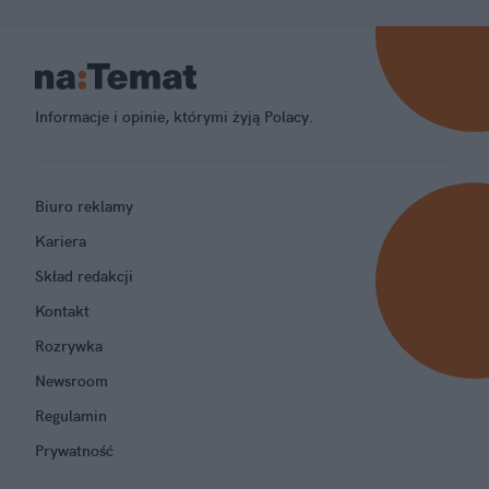
Informacje i opinie, którymi żyją Polacy.
Biuro reklamy
Kariera
Skład redakcji
Kontakt
Rozrywka
Newsroom
Regulamin
Prywatność