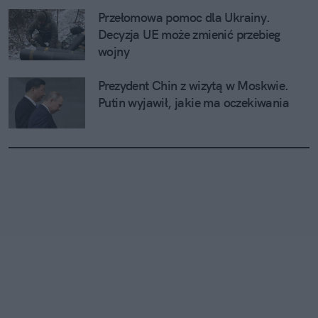
Przełomowa pomoc dla Ukrainy. 
Decyzja UE może zmienić przebieg 
wojny
Prezydent Chin z wizytą w Moskwie. 
Putin wyjawił, jakie ma oczekiwania