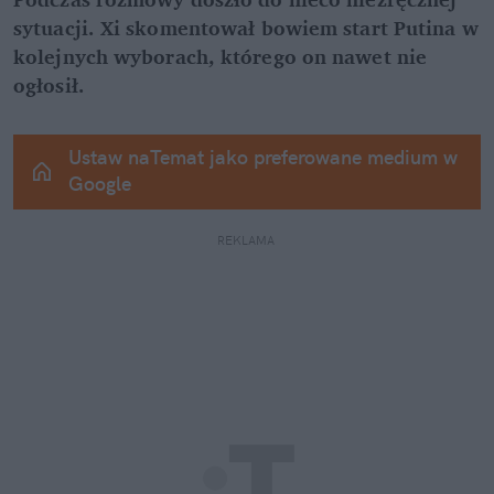
sytuacji. Xi skomentował bowiem start Putina w 
kolejnych wyborach, którego on nawet nie 
ogłosił.
Ustaw naTemat jako preferowane medium w 
Google
REKLAMA 