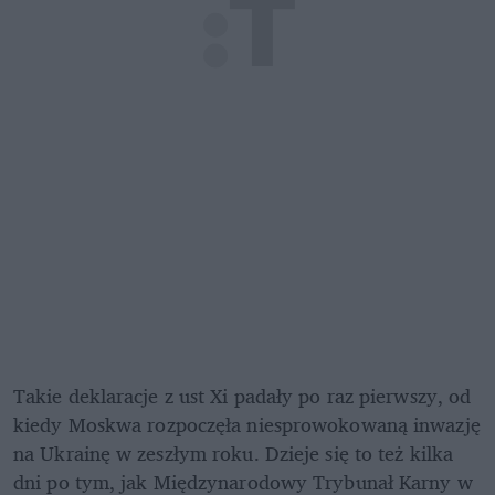
Takie deklaracje z ust Xi padały po raz pierwszy, od 
kiedy Moskwa rozpoczęła niesprowokowaną inwazję 
na Ukrainę w zeszłym roku. Dzieje się to też kilka 
dni po tym, jak Międzynarodowy Trybunał Karny w 