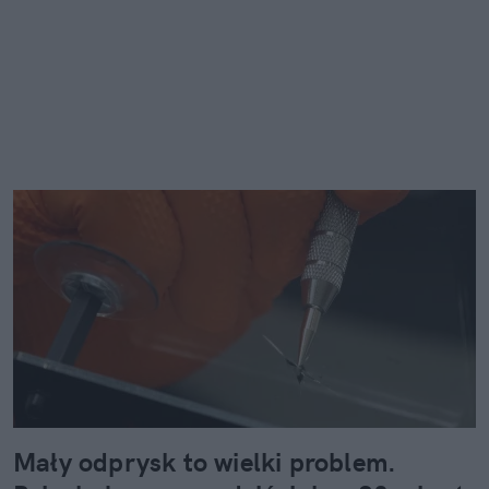
Mały odprysk to wielki problem.