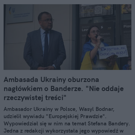
Ambasada Ukrainy oburzona
nagłówkiem o Banderze. "Nie oddaje
rzeczywistej treści"
Ambasador Ukrainy w Polsce, Wasyl Bodnar,
udzielił wywiadu "Europejskiej Prawdzie".
Wypowiedział się w nim na temat Stefana Bandery.
Jedna z redakcji wykorzystała jego wypowiedź w