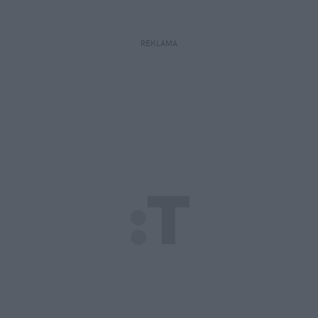
REKLAMA