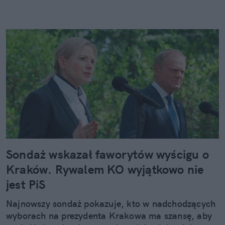
Sondaż wskazał faworytów wyścigu o
Kraków. Rywalem KO wyjątkowo nie
jest PiS
Najnowszy sondaż pokazuje, kto w nadchodzących
wyborach na prezydenta Krakowa ma szansę, aby