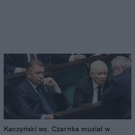
Kaczyński ws. Czarnka musiał w