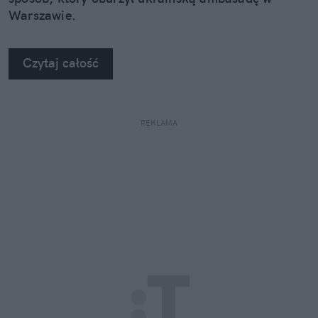
Warszawie.
Czytaj całość
REKLAMA