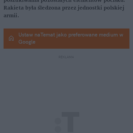
Rakieta była śledzona przez jednostki polskiej 
armii.
Ustaw naTemat jako preferowane medium w 
Google
REKLAMA 