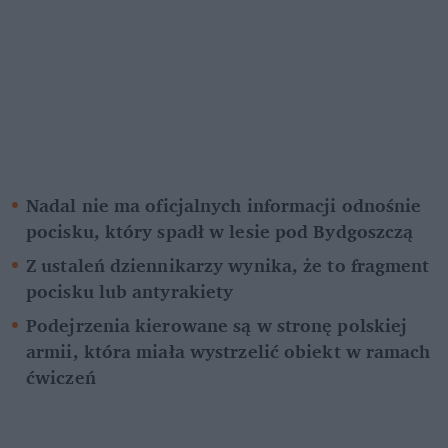
Nadal nie ma oficjalnych informacji odnośnie 
pocisku, który spadł w lesie pod Bydgoszczą
Z ustaleń dziennikarzy wynika, że to fragment 
pocisku lub antyrakiety
Podejrzenia kierowane są w stronę polskiej 
armii, która miała wystrzelić obiekt w ramach 
ćwiczeń