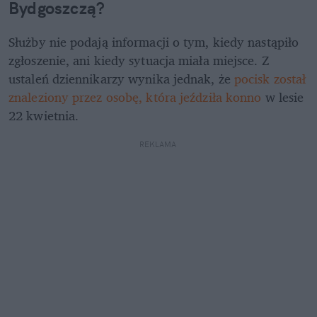
Bydgoszczą?
Służby nie podają informacji o tym, kiedy nastąpiło 
zgłoszenie, ani kiedy sytuacja miała miejsce. Z 
ustaleń dziennikarzy wynika jednak, że 
pocisk został 
znaleziony przez osobę, która jeździła konno 
w lesie 
22 kwietnia. 
REKLAMA 