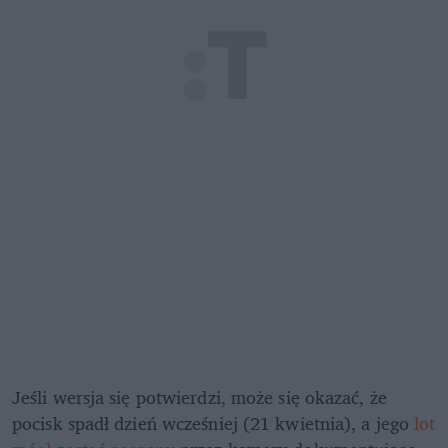
Jeśli wersja się potwierdzi, może się okazać, że 
pocisk spadł dzień wcześniej (21 kwietnia), a jego 
lot 