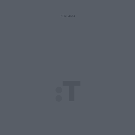
REKLAMA