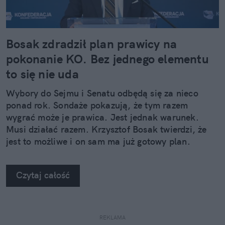
Bosak zdradził plan prawicy na
pokonanie KO. Bez jednego elementu
to się nie uda
Wybory do Sejmu i Senatu odbędą się za nieco
ponad rok. Sondaże pokazują, że tym razem
wygrać może je prawica. Jest jednak warunek.
Musi działać razem. Krzysztof Bosak twierdzi, że
jest to możliwe i on sam ma już gotowy plan.
Czytaj całość
REKLAMA