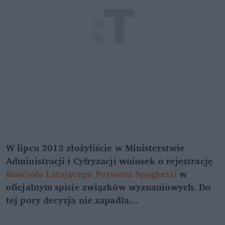
W lipcu 2012 złożyliście w Ministerstwie
Administracji i Cyfryzacji wniosek o rejestrację
Kościoła Latającego Potwora Spaghetti
w
oficjalnym spisie związków wyznaniowych. Do
tej pory decyzja nie zapadła…