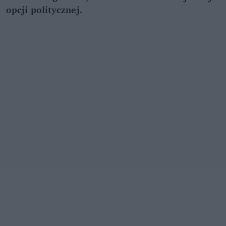
opcji politycznej.