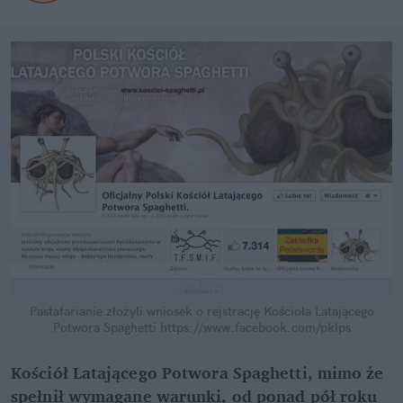
Pastafarianie złożyli wniosek o rejstrację Kościoła Latającego
Potwora Spaghetti
https://www.facebook.com/pklps
Kościół Latającego Potwora Spaghetti, mimo że
spełnił wymagane warunki, od ponad pół roku