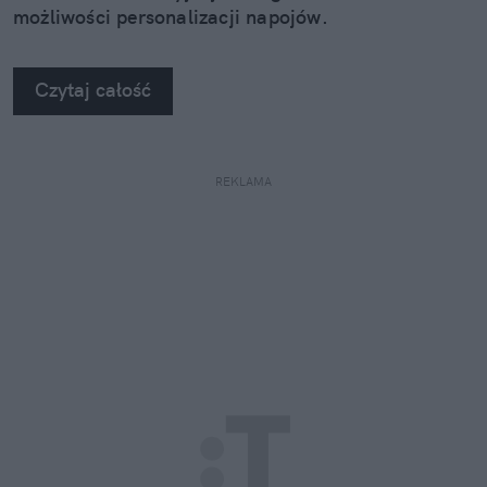
możliwości personalizacji napojów.
Czytaj całość
REKLAMA