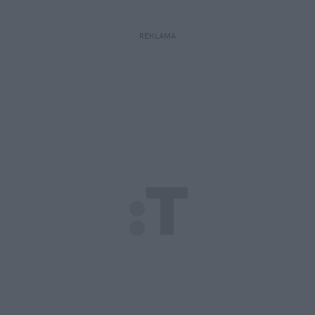
REKLAMA