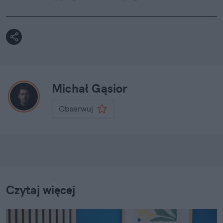
Michał Gąsior
Obserwuj
Czytaj więcej