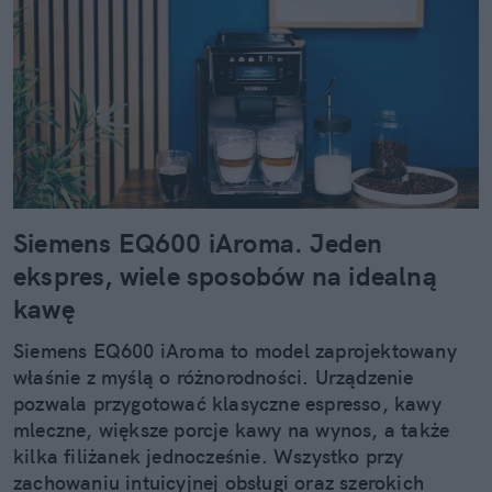
Siemens EQ600 iAroma. Jeden
ekspres, wiele sposobów na idealną
kawę
Siemens EQ600 iAroma to model zaprojektowany
właśnie z myślą o różnorodności. Urządzenie
pozwala przygotować klasyczne espresso, kawy
mleczne, większe porcje kawy na wynos, a także
kilka filiżanek jednocześnie. Wszystko przy
zachowaniu intuicyjnej obsługi oraz szerokich