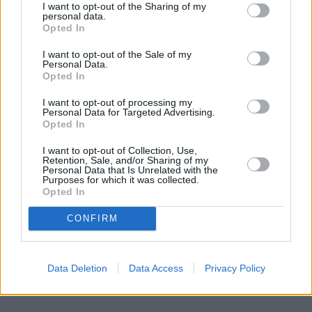
I want to opt-out of the Sharing of my
personal data.
REKLAMA 
Opted In
I want to opt-out of the Sale of my
Personal Data.
Opted In
I want to opt-out of processing my
Personal Data for Targeted Advertising.
Opted In
I want to opt-out of Collection, Use,
Retention, Sale, and/or Sharing of my
Personal Data that Is Unrelated with the
Purposes for which it was collected.
Opted In
CONFIRM
Data Deletion
Data Access
Privacy Policy