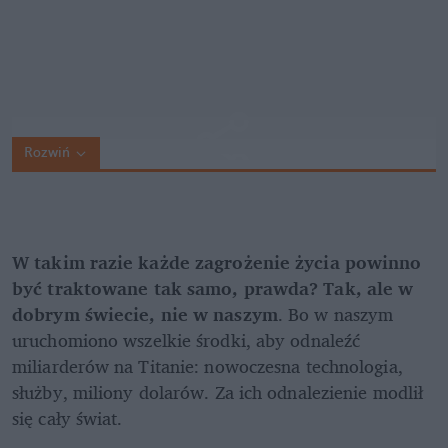
Rozwiń
W takim razie każde zagrożenie życia powinno 
być traktowane tak samo, prawda? Tak, ale w 
dobrym świecie, nie w naszym
. Bo w naszym 
uruchomiono wszelkie środki, aby odnaleźć 
miliarderów na Titanie: nowoczesna technologia, 
służby, miliony dolarów. Za ich odnalezienie modlił 
się cały świat.