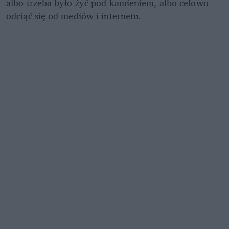
albo trzeba było żyć pod kamieniem, albo celowo 
odciąć się od mediów i internetu. 