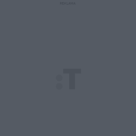
REKLAMA 