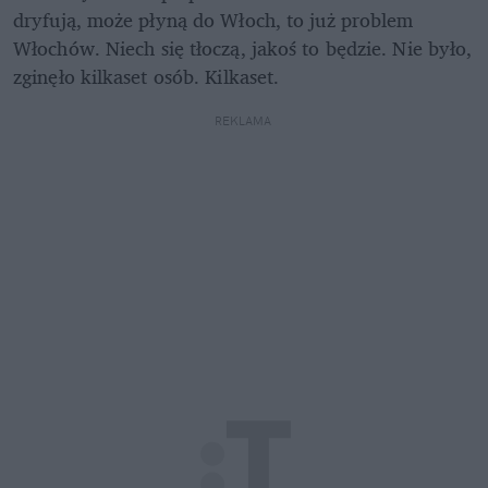
dryfują, może płyną do Włoch, to już problem 
Włochów. Niech się tłoczą, jakoś to będzie. Nie było, 
zginęło kilkaset osób. Kilkaset.
REKLAMA 