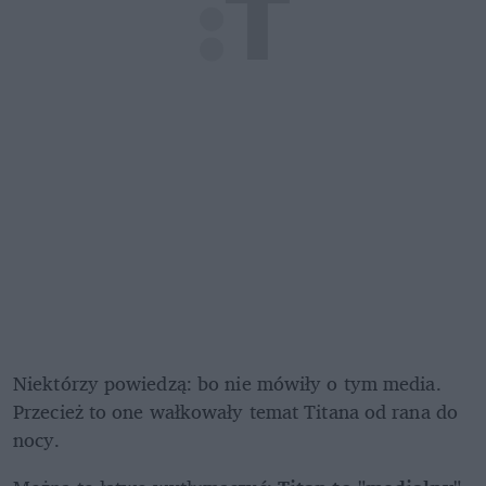
Niektórzy powiedzą: bo nie mówiły o tym media. 
Przecież to one wałkowały temat Titana od rana do 
nocy. 