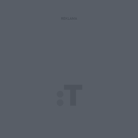
REKLAMA