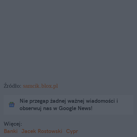
Źródło: 
samcik.blox.pl
Nie przegap żadnej ważnej wiadomości i
obserwuj nas w Google News!
Więcej:
Banki
Jacek Rostowski
Cypr