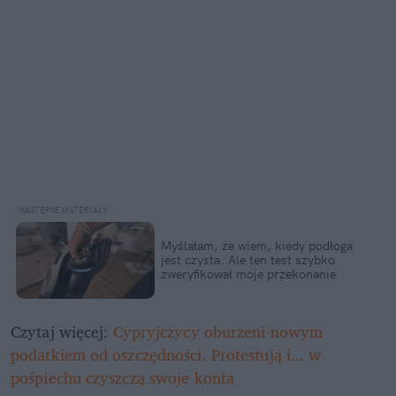
Myślałam, że wiem, kiedy podłoga 
jest czysta. Ale ten test szybko 
zweryfikował moje przekonanie
Czytaj więcej: 
Cypryjczycy oburzeni nowym 
podatkiem od oszczędności. Protestują i... w 
pośpiechu czyszczą swoje konta