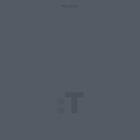
REKLAMA 