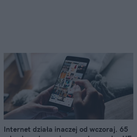
Internet działa inaczej od wczoraj. 65