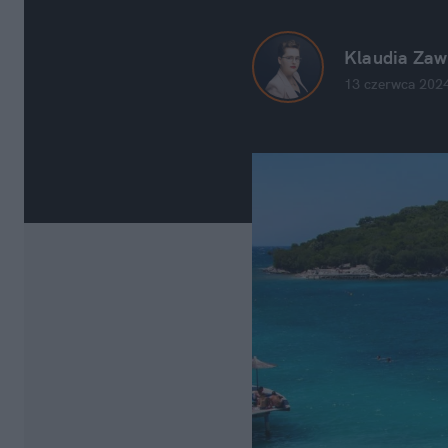
Klaudia Zaw
13 czerwca 2024