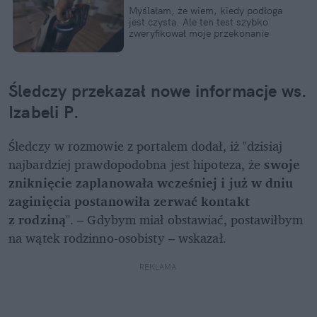
Myślałam, że wiem, kiedy podłoga 
jest czysta. Ale ten test szybko 
zweryfikował moje przekonanie
Śledczy przekazał nowe informacje ws. 
Izabeli P. 
Śledczy w rozmowie z portalem dodał, iż "dzisiaj 
najbardziej prawdopodobna jest hipoteza, że 
swoje 
zniknięcie zaplanowała wcześniej i już w dniu 
zaginięcia postanowiła zerwać kontakt 
z rodziną
". – Gdybym miał obstawiać, postawiłbym 
na wątek rodzinno-osobisty – wskazał. 
REKLAMA 