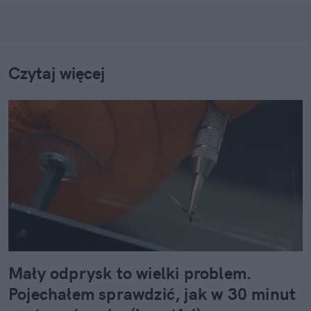
Czytaj więcej
Mały odprysk to wielki problem.
Pojechałem sprawdzić, jak w 30 minut