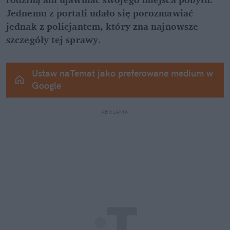
Jednemu z portali udało się porozmawiać 
jednak z policjantem, który zna najnowsze 
szczegóły tej sprawy.
Ustaw naTemat jako preferowane medium w 
Google
REKLAMA 