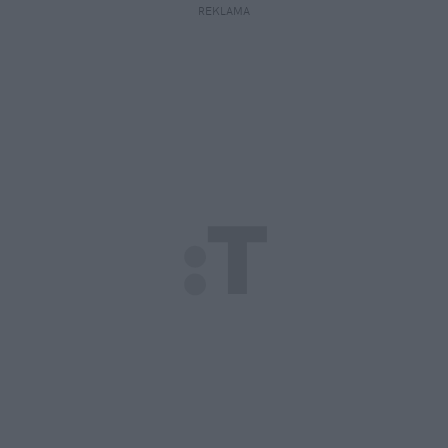
REKLAMA