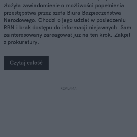
złożyła zawiadomienie o możliwości popełnienia
przestępstwa przez szefa Biura Bezpieczeństwa
Narodowego. Chodzi o jego udział w posiedzeniu
RBN i brak dostępu do informacji niejawnych. Sam
zainteresowany zareagował już na ten krok. Zakpił
z prokuratury.
Czytaj całość
REKLAMA