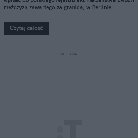
mężczyzn zawartego za granicą, w Berlinie.
Czytaj całość
REKLAMA