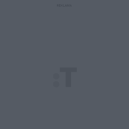
REKLAMA 