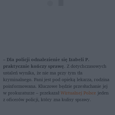
– 
Dla policji odnalezienie się Izabeli P. 
praktycznie kończy sprawę
. Z dotychczasowych 
ustaleń wynika, że nie ma przy tym tła 
kryminalnego. Pani jest pod opieką lekarza, rodzina 
poinformowana. Kluczowe będzie przesłuchanie jej 
w prokuraturze – przekazał 
Wirtualnej Polsce
 jeden 
z oficerów policji, który zna kulisy sprawy.