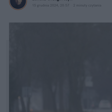
15 grudnia 2024, 20:57
·
2 minuty
 czytania