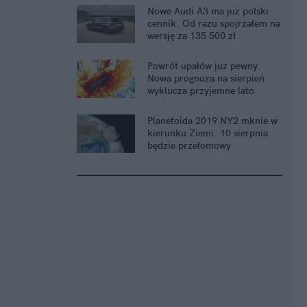
Nowe Audi A3 ma już polski
cennik. Od razu spojrzałem na
wersję za 135 500 zł
Powrót upałów już pewny.
Nowa prognoza na sierpień
wyklucza przyjemne lato
Planetoida 2019 NY2 mknie w
kierunku Ziemi. 10 sierpnia
będzie przełomowy