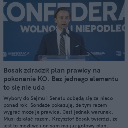
Bosak zdradził plan prawicy na
pokonanie KO. Bez jednego elementu
to się nie uda
Wybory do Sejmu i Senatu odbędą się za nieco
ponad rok. Sondaże pokazują, że tym razem
wygrać może je prawica. Jest jednak warunek.
Musi działać razem. Krzysztof Bosak twierdzi, że
jest to możliwe i on sam ma już gotowy plan.