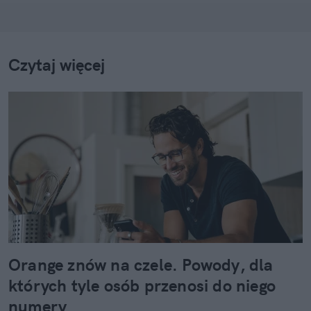
Czytaj więcej
Orange znów na czele. Powody, dla
których tyle osób przenosi do niego
numery