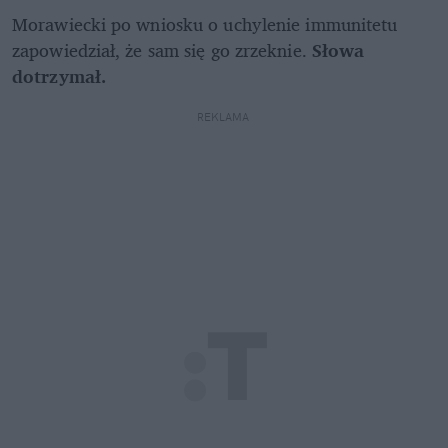
Morawiecki po wniosku o uchylenie immunitetu 
zapowiedział, że sam się go zrzeknie. 
Słowa 
dotrzymał.
REKLAMA 