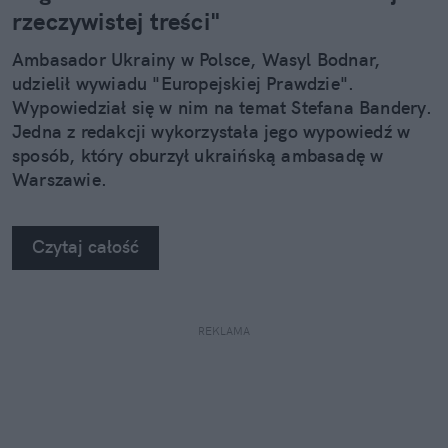
rzeczywistej treści"
Ambasador Ukrainy w Polsce, Wasyl Bodnar,
udzielił wywiadu "Europejskiej Prawdzie".
Wypowiedział się w nim na temat Stefana Bandery.
Jedna z redakcji wykorzystała jego wypowiedź w
sposób, który oburzył ukraińską ambasadę w
Warszawie.
Czytaj całość
REKLAMA