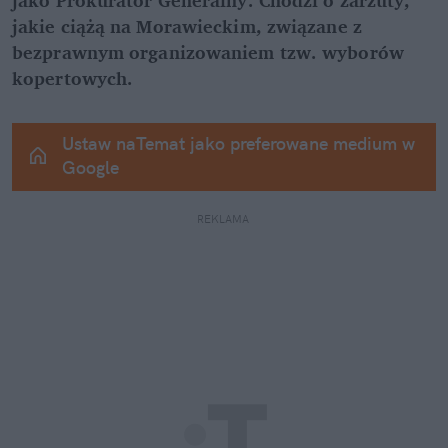
jakie ciążą na Morawieckim, związane z 
bezprawnym organizowaniem tzw. wyborów 
kopertowych.
Ustaw naTemat jako preferowane medium w 
Google
REKLAMA 