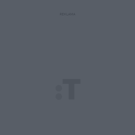
REKLAMA