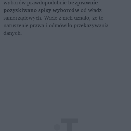
wyborów prawdopodobnie 
bezprawnie 
pozyskiwano spisy wyborców 
od władz 
samorządowych. Wiele z nich uznało, że to 
naruszenie prawa i odmówiło przekazywania 
danych.