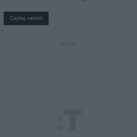
Czytaj całość
REKLAMA