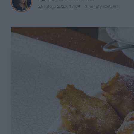
26 lutego 2025, 17:04
·
3 minuty
 czytania