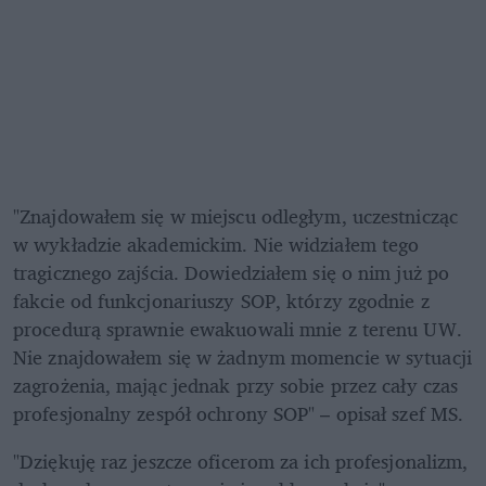
"Znajdowałem się w miejscu odległym, uczestnicząc 
w wykładzie akademickim. Nie widziałem tego 
tragicznego zajścia. Dowiedziałem się o nim już po 
fakcie od funkcjonariuszy SOP, którzy zgodnie z 
procedurą sprawnie ewakuowali mnie z terenu UW. 
Nie znajdowałem się w żadnym momencie w sytuacji 
zagrożenia, mając jednak przy sobie przez cały czas 
profesjonalny zespół ochrony SOP" – opisał szef MS.
"Dziękuję raz jeszcze oficerom za ich profesjonalizm, 