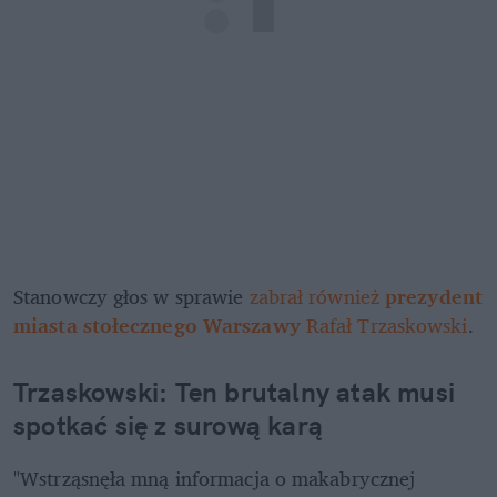
Stanowczy głos w sprawie 
zabrał również 
prezydent 
miasta stołecznego Warszawy
 Rafał Trzaskowski
.
Trzaskowski: Ten brutalny atak musi 
spotkać się z surową karą
"Wstrząsnęła mną informacja o makabrycznej 