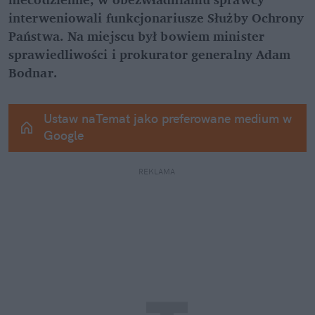
interweniowali funkcjonariusze Służby Ochrony 
Państwa. Na miejscu był bowiem minister 
sprawiedliwości i prokurator generalny Adam 
Bodnar.
Ustaw naTemat jako preferowane medium w 
Google
REKLAMA 