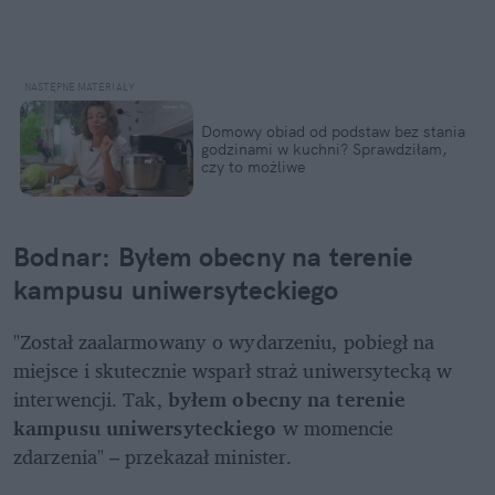
Domowy obiad od podstaw bez stania 
godzinami w kuchni? Sprawdziłam, 
czy to możliwe
Bodnar: Byłem obecny na terenie 
kampusu uniwersyteckiego 
"Został zaalarmowany o wydarzeniu, pobiegł na 
miejsce i skutecznie wsparł straż uniwersytecką w 
interwencji. Tak, 
byłem obecny na terenie 
kampusu uniwersyteckiego
 w momencie 
zdarzenia" – przekazał minister. 