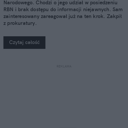
Narodowego. Chodzi o jego udział w posiedzeniu
RBN i brak dostępu do informacji niejawnych. Sam
zainteresowany zareagował już na ten krok. Zakpił
z prokuratury.
Czytaj całość
REKLAMA