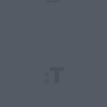
REKLAMA 