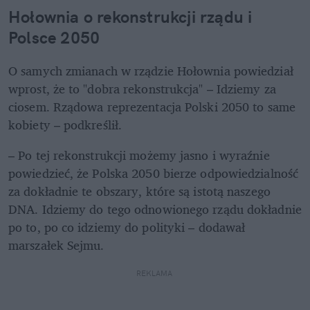
Hołownia o rekonstrukcji rządu i 
Polsce 2050
O samych zmianach w rządzie Hołownia powiedział 
wprost, że to "dobra rekonstrukcja" – Idziemy za 
ciosem. Rządowa reprezentacja Polski 2050 to same 
kobiety – podkreślił.
– Po tej rekonstrukcji możemy jasno i wyraźnie 
powiedzieć, że Polska 2050 bierze odpowiedzialność 
za dokładnie te obszary, które są istotą naszego 
DNA. Idziemy do tego odnowionego rządu dokładnie 
po to, po co idziemy do polityki – dodawał 
marszałek Sejmu.
REKLAMA 