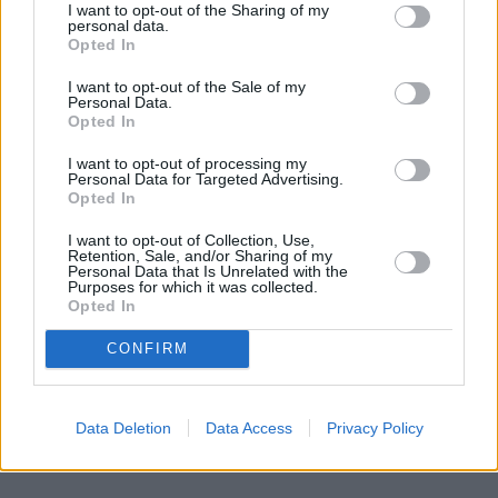
I want to opt-out of the Sharing of my
personal data.
Opted In
I want to opt-out of the Sale of my
Personal Data.
Opted In
I want to opt-out of processing my
Personal Data for Targeted Advertising.
Opted In
I want to opt-out of Collection, Use,
Retention, Sale, and/or Sharing of my
Personal Data that Is Unrelated with the
Purposes for which it was collected.
Opted In
CONFIRM
Data Deletion
Data Access
Privacy Policy