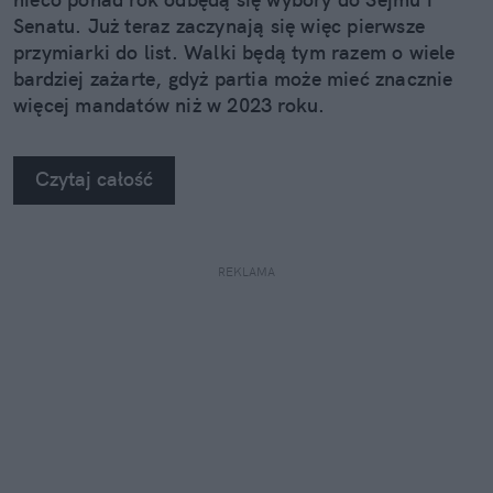
Senatu. Już teraz zaczynają się więc pierwsze
przymiarki do list. Walki będą tym razem o wiele
bardziej zażarte, gdyż partia może mieć znacznie
więcej mandatów niż w 2023 roku.
Czytaj całość
REKLAMA