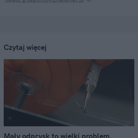
Czytaj więcej
Mały odprysk to wielki problem.