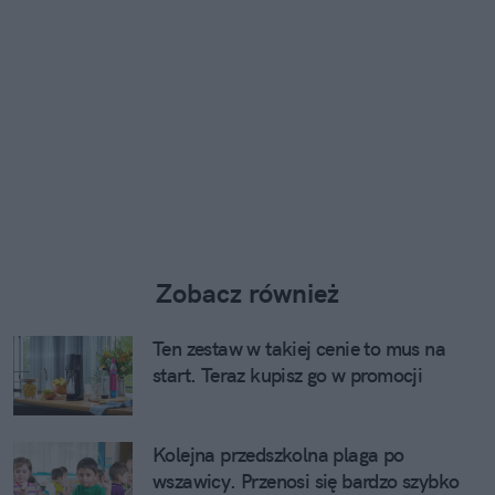
Zobacz również
Ten zestaw w takiej cenie to mus na
start. Teraz kupisz go w promocji
Kolejna przedszkolna plaga po
wszawicy. Przenosi się bardzo szybko