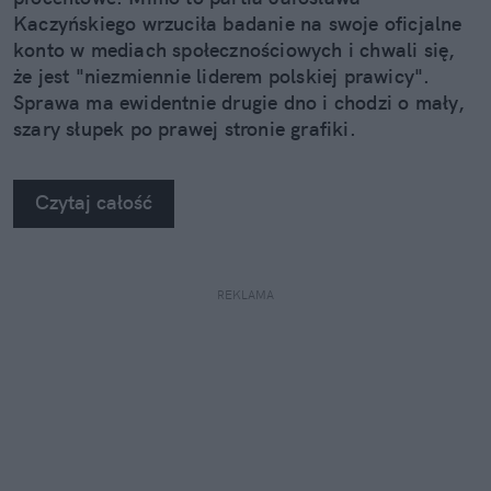
Kaczyńskiego wrzuciła badanie na swoje oficjalne
konto w mediach społecznościowych i chwali się,
że jest "niezmiennie liderem polskiej prawicy".
Sprawa ma ewidentnie drugie dno i chodzi o mały,
szary słupek po prawej stronie grafiki.
Czytaj całość
REKLAMA