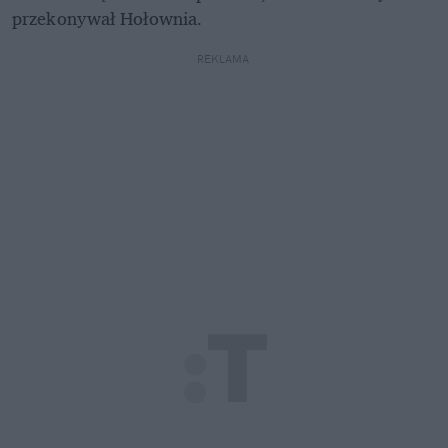
przekonywał Hołownia.
REKLAMA 