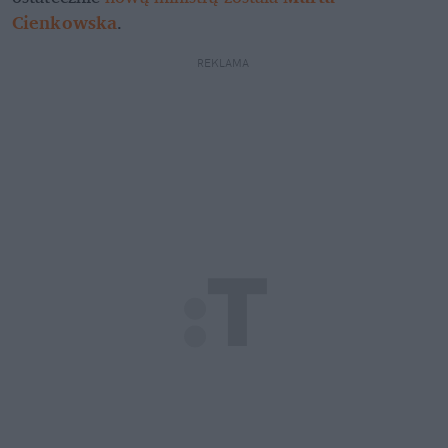
Cienkowska
.
REKLAMA 