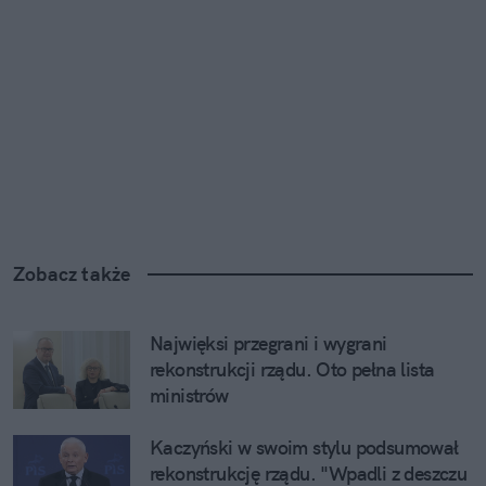
Zobacz także
Najwięksi przegrani i wygrani 
rekonstrukcji rządu. Oto pełna lista 
ministrów
Kaczyński w swoim stylu podsumował 
rekonstrukcję rządu. "Wpadli z deszczu 