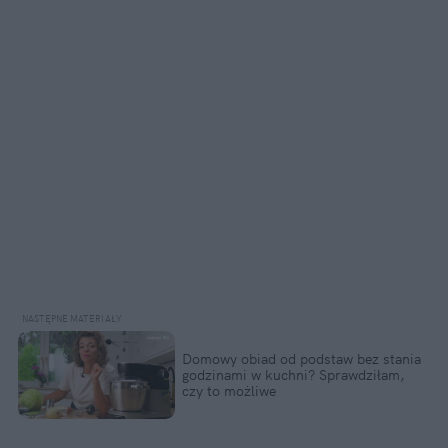
Domowy obiad od podstaw bez stania 
godzinami w kuchni? Sprawdziłam, 
czy to możliwe