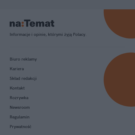
Informacje i opinie, którymi żyją Polacy.
Biuro reklamy
Kariera
Skład redakcji
Kontakt
Rozrywka
Newsroom
Regulamin
Prywatność