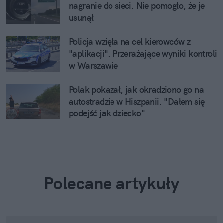
nagranie do sieci. Nie pomogło, że je
usunął
Policja wzięła na cel kierowców z
"aplikacji". Przerażające wyniki kontroli
w Warszawie
Polak pokazał, jak okradziono go na
autostradzie w Hiszpanii. "Dałem się
podejść jak dziecko"
Polecane artykuły