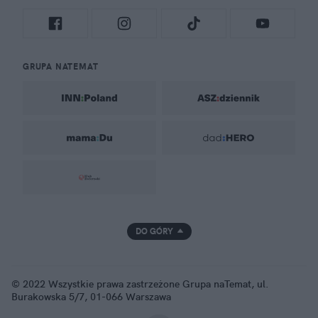
GRUPA NATEMAT
DO GÓRY
© 2022 Wszystkie prawa zastrzeżone Grupa naTemat, ul.
Burakowska 5/7, 01-066 Warszawa