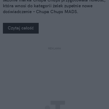
która wnosi do kategorii żelek zupełnie nowe
doświadczenie – Chupa Chups MADS.
Czytaj całość
REKLAMA