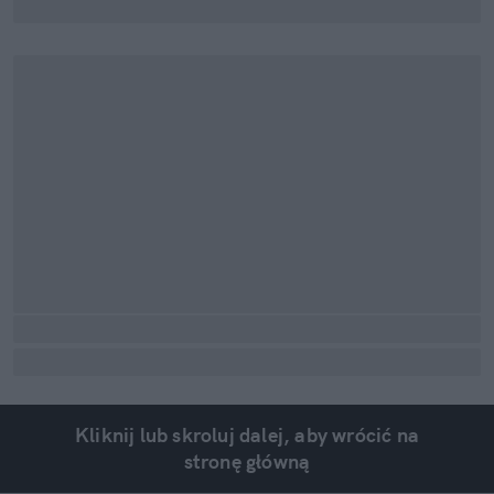
Kliknij lub skroluj dalej, aby wrócić na
stronę główną