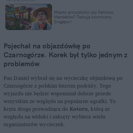
Miasto przyszłości czy Państwo 
Mandatów? Testuję kosmiczny 
Singapur!
Pojechał na objazdówkę po 
Czarnogórze. Korek był tylko jednym z 
problemów
Pan Daniel wybrał się na wycieczkę objazdową po 
Czarnogórze z polskim biurem podróży. Tego 
wyjazdu nie będzie wspominał dobrze przede 
wszystkim ze względu na popularne agrafki. To 
kręta droga prowadząca do 
Kotoru
, którą ze 
względu na widoki i zakręty wybiera wielu 
organizatorów wycieczek.