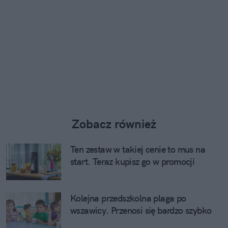
Zobacz również
Ten zestaw w takiej cenie to mus na
start. Teraz kupisz go w promocji
Kolejna przedszkolna plaga po
wszawicy. Przenosi się bardzo szybko