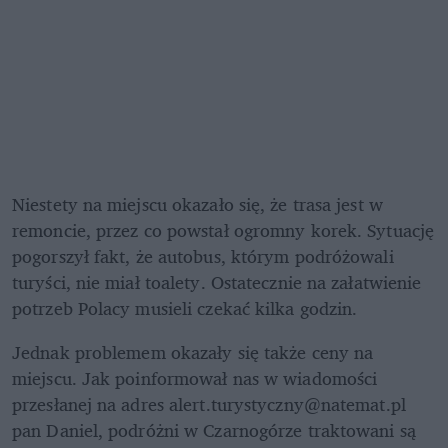
Niestety na miejscu okazało się, że trasa jest w 
remoncie, przez co powstał ogromny korek. Sytuację 
pogorszył fakt, że autobus, którym podróżowali 
turyści, nie miał toalety. Ostatecznie na załatwienie 
potrzeb Polacy musieli czekać kilka godzin.
Jednak problemem okazały się także ceny na 
miejscu. Jak poinformował nas w wiadomości 
przesłanej na adres alert.turystyczny@natemat.pl 
pan Daniel, podróżni w Czarnogórze traktowani są 