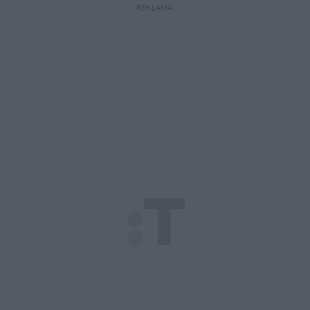
REKLAMA 