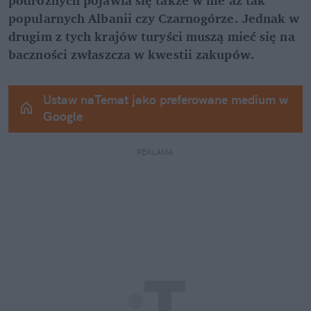
popularnych Albanii czy Czarnogórze. Jednak w 
drugim z tych krajów turyści muszą mieć się na 
baczności zwłaszcza w kwestii zakupów.
Ustaw naTemat jako preferowane medium w 
Google
REKLAMA 