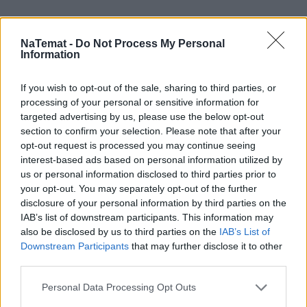
NaTemat -
Do Not Process My Personal
Information
If you wish to opt-out of the sale, sharing to third parties, or
processing of your personal or sensitive information for
targeted advertising by us, please use the below opt-out
section to confirm your selection. Please note that after your
opt-out request is processed you may continue seeing
interest-based ads based on personal information utilized by
us or personal information disclosed to third parties prior to
your opt-out. You may separately opt-out of the further
disclosure of your personal information by third parties on the
IAB’s list of downstream participants. This information may
also be disclosed by us to third parties on the
IAB’s List of
Downstream Participants
that may further disclose it to other
third parties.
Personal Data Processing Opt Outs