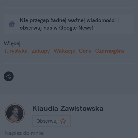
Nie przegap żadnej ważnej wiadomości i
obserwuj nas w Google News!
Więcej:
Turystyka
Zakupy
Wakacje
Ceny
Czarnogóra
Klaudia Zawistowska
Obserwuj
Napisz do mnie: