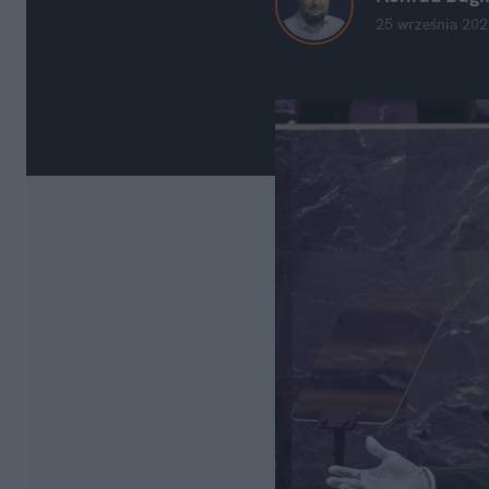
25 września 202