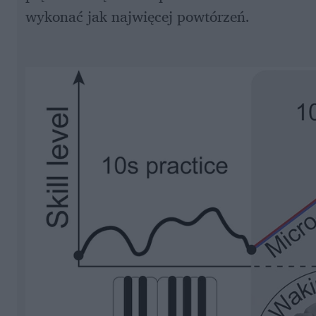
wykonać jak najwięcej powtórzeń. 