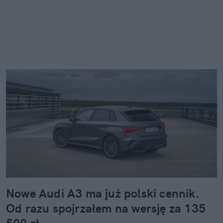
Nowe Audi A3 ma już polski cennik.
Od razu spojrzałem na wersję za 135
500 zł