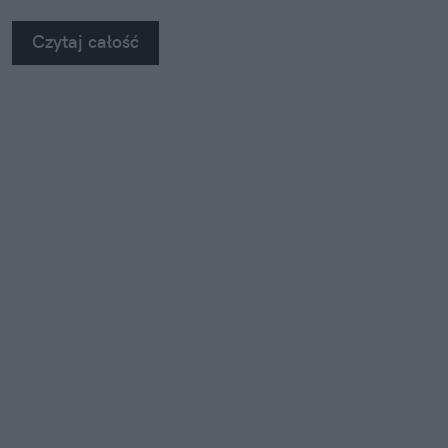
Czytaj całość