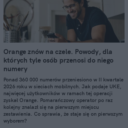
Orange znów na czele. Powody, dla
których tyle osób przenosi do niego
numery
Ponad 360 000 numerów przeniesiono w II kwartale
2026 roku w sieciach mobilnych. Jak podaje UKE,
najwięcej użytkowników w ramach tej operacji
zyskał Orange. Pomarańczowy operator po raz
kolejny znalazł się na pierwszym miejscu
zestawienia. Co sprawia, że staje się on pierwszym
wyborem?