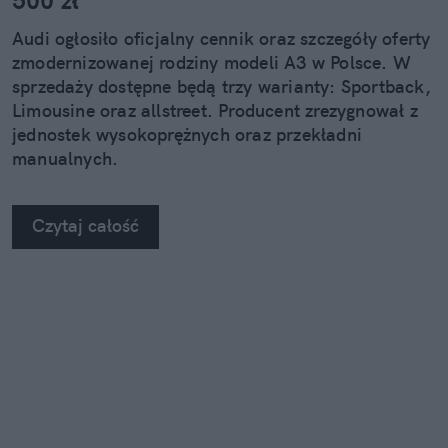
Audi ogłosiło oficjalny cennik oraz szczegóły oferty
zmodernizowanej rodziny modeli A3 w Polsce. W
sprzedaży dostępne będą trzy warianty: Sportback,
Limousine oraz allstreet. Producent zrezygnował z
jednostek wysokoprężnych oraz przekładni
manualnych.
Czytaj całość