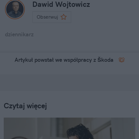
Dawid Wojtowicz
Obserwuj
dziennikarz
Artykuł powstał we współpracy z Škoda
Czytaj więcej