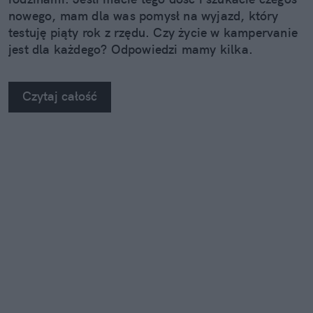
nowego, mam dla was pomysł na wyjazd, który
testuję piąty rok z rzędu. Czy życie w kampervanie
jest dla każdego? Odpowiedzi mamy kilka.
Czytaj całość