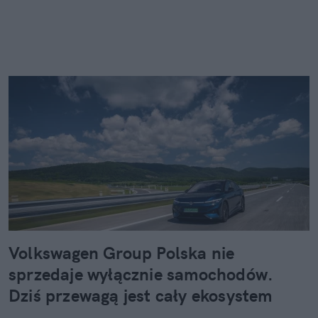
Volkswagen Group Polska nie
sprzedaje wyłącznie samochodów.
Dziś przewagą jest cały ekosystem