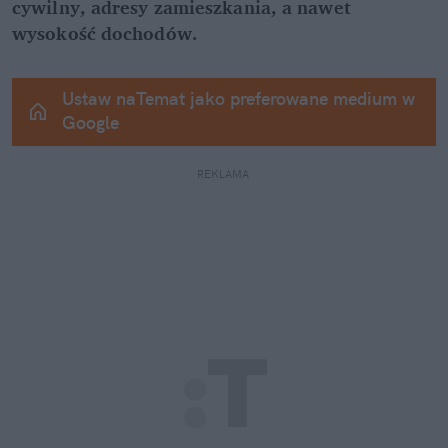
cywilny, adresy zamieszkania, a nawet 
wysokość dochodów.
Ustaw naTemat jako preferowane medium w 
Google
REKLAMA 