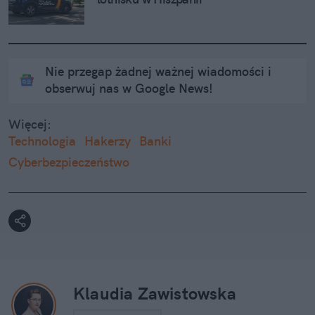
Nie przegap żadnej ważnej wiadomości i
obserwuj nas w Google News!
Więcej:
Technologia
Hakerzy
Banki
Cyberbezpieczeństwo
Klaudia Zawistowska