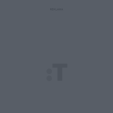
REKLAMA