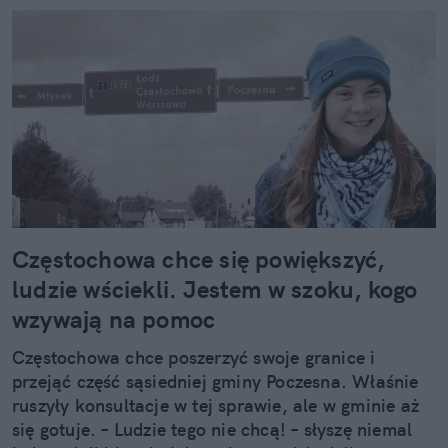
Częstochowa chce się powiększyć,
ludzie wściekli. Jestem w szoku, kogo
wzywają na pomoc
Częstochowa chce poszerzyć swoje granice i
przejąć część sąsiedniej gminy Poczesna. Właśnie
ruszyły konsultacje w tej sprawie, ale w gminie aż
się gotuje. – Ludzie tego nie chcą! – słyszę niemal