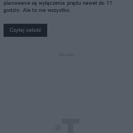
planowane są wyłączenia prądu nawet do 11
godzin. Ale to nie wszystko.
Czytaj całość
REKLAMA