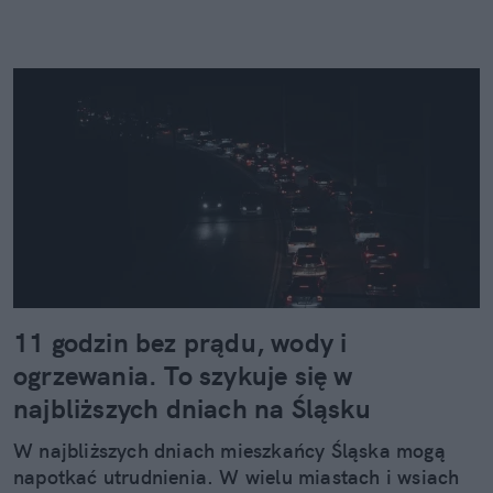
11 godzin bez prądu, wody i
ogrzewania. To szykuje się w
najbliższych dniach na Śląsku
W najbliższych dniach mieszkańcy Śląska mogą
napotkać utrudnienia. W wielu miastach i wsiach