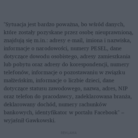
"Sytuacja jest bardzo poważna, bo wśród danych, 
które zostały pozyskane przez osobę nieuprawnioną, 
znajdują się m.in.: adresy e-mail, imiona i nazwiska, 
informacje o narodowości, numery PESEL, dane 
dotyczące dowodu osobistego, adresy zamieszkania 
lub pobytu oraz adresy do korespondencji, numery 
telefonów, informacje o pozostawaniu w związku 
małżeńskim, informacje o liczbie dzieci, dane 
dotyczące statusu zawodowego, nazwa, adres, NIP 
oraz telefon do pracodawcy, zadeklarowana branża, 
deklarowany dochód, numery rachunków 
bankowych, identyfikator w portalu Facebook" – 
wyjaśnił Gawkowski.
REKLAMA 