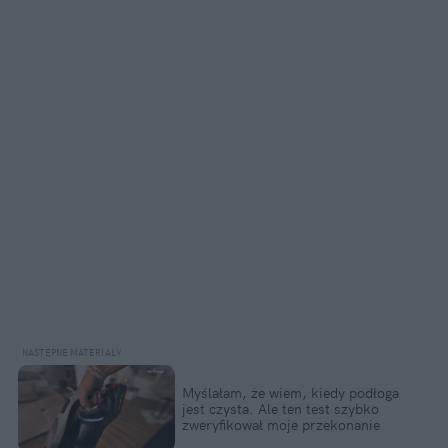
Myślałam, że wiem, kiedy podłoga 
jest czysta. Ale ten test szybko 
zweryfikował moje przekonanie