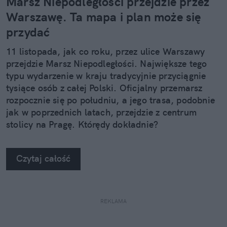
Marsz Niepodległości przejdzie przez
Warszawę. Ta mapa i plan może się
przydać
11 listopada, jak co roku, przez ulice Warszawy
przejdzie Marsz Niepodległości. Największe tego
typu wydarzenie w kraju tradycyjnie przyciągnie
tysiące osób z całej Polski. Oficjalny przemarsz
rozpocznie się po południu, a jego trasa, podobnie
jak w poprzednich latach, przejdzie z centrum
stolicy na Pragę. Którędy dokładnie?
Czytaj całość
REKLAMA