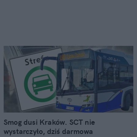
Smog dusi Kraków. SCT nie
wystarczyło, dziś darmowa