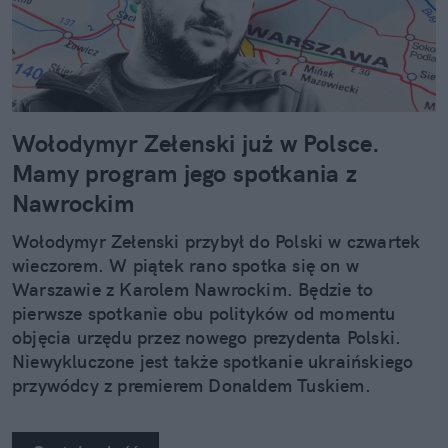
Wołodymyr Zełenski już w Polsce.
Mamy program jego spotkania z
Nawrockim
Wołodymyr Zełenski przybył do Polski w czwartek
wieczorem. W piątek rano spotka się on w
Warszawie z Karolem Nawrockim. Będzie to
pierwsze spotkanie obu polityków od momentu
objęcia urzędu przez nowego prezydenta Polski.
Niewykluczone jest także spotkanie ukraińskiego
przywódcy z premierem Donaldem Tuskiem.