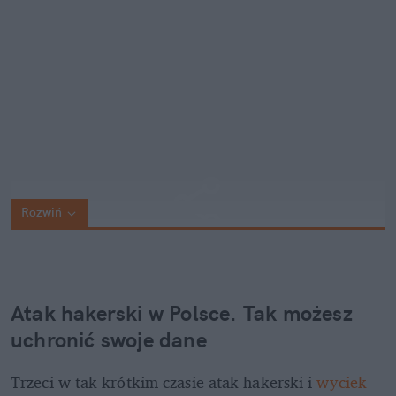
Rozwiń
Atak hakerski w Polsce. Tak możesz 
uchronić swoje dane
Trzeci w tak krótkim czasie atak hakerski i 
wyciek 