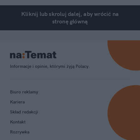
Kliknij lub skroluj dalej, aby wrócić na
stronę główną
Informacje i opinie, którymi żyją Polacy.
Biuro reklamy
Kariera
Skład redakcji
Kontakt
Rozrywka