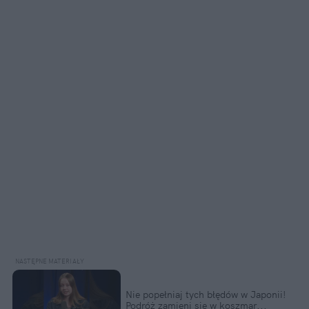
Nie popełniaj tych błędów w Japonii!  
Podróż zamieni się w koszmar...