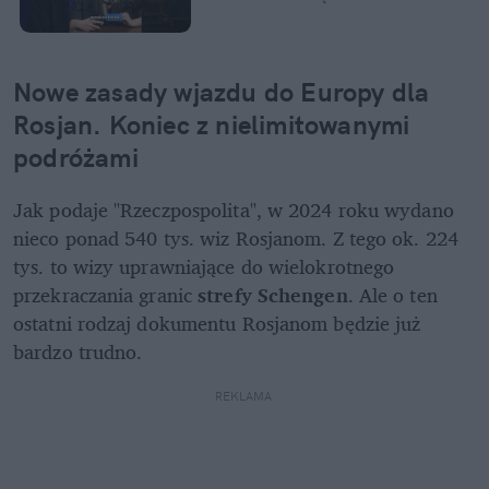
Nowe zasady wjazdu do Europy dla 
Rosjan. Koniec z nielimitowanymi 
podróżami
Jak podaje "Rzeczpospolita", w 2024 roku wydano 
nieco ponad 540 tys. wiz Rosjanom. Z tego ok. 224 
tys. to wizy uprawniające do wielokrotnego 
przekraczania granic 
strefy Schengen
. Ale o ten 
ostatni rodzaj dokumentu Rosjanom będzie już 
bardzo trudno.
REKLAMA 