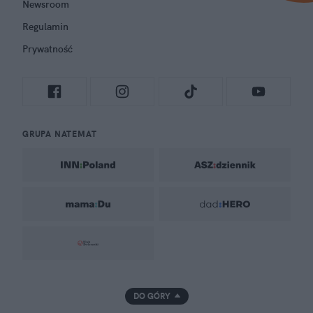
Newsroom
Regulamin
Prywatność
GRUPA NATEMAT
DO GÓRY