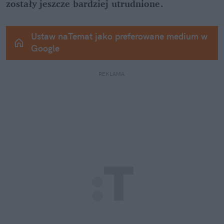
zostały jeszcze bardziej utrudnione.
Ustaw naTemat jako preferowane medium w 
Google
REKLAMA 