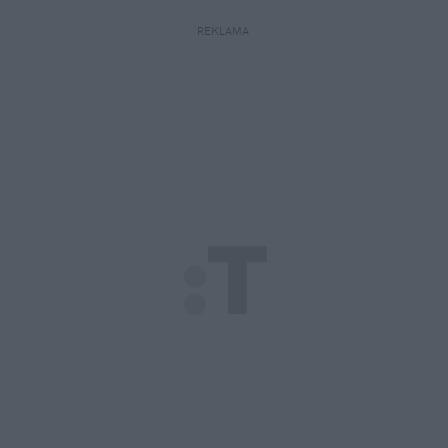
REKLAMA 