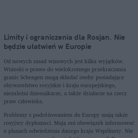
Limity i ograniczenia dla Rosjan. Nie 
będzie ułatwień w Europie
Od nowych zasad wizowych jest kilka wyjątków. 
Wnioski o prawo do wielokrotnego przekraczania 
granic Schengen mogą składać osoby posiadające 
obywatelstwo rosyjskie i kraju europejskiego, 
niezależni dziennikarze, a także działacze na rzecz 
praw człowieka.
Problemy z podróżowaniem do Europy mają także 
rosyjscy dyplomaci. Mają oni obowiązek informować 
o planach odwiedzenia danego kraju Wspólnoty. Nie 