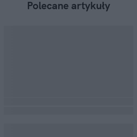
Polecane artykuły