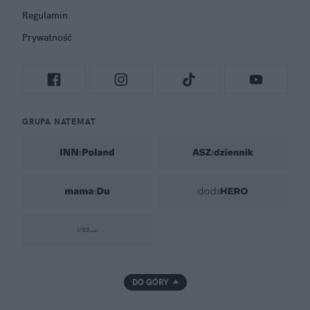
Regulamin
Prywatność
GRUPA NATEMAT
DO GÓRY