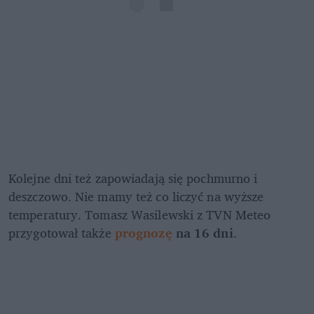
Kolejne dni też zapowiadają się pochmurno i 
deszczowo. Nie mamy też co liczyć na wyższe 
temperatury. Tomasz Wasilewski z TVN Meteo 
przygotował także 
prognozę
 na 16 dni
.