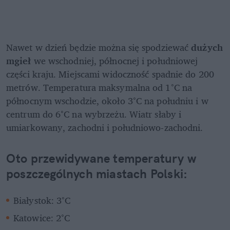
Nawet w dzień będzie można się spodziewać 
dużych 
mgieł
 we wschodniej, północnej i południowej 
części kraju. Miejscami widoczność spadnie do 200 
metrów. Temperatura maksymalna od 1°C na 
północnym wschodzie, około 3°C na południu i w 
centrum do 6°C na wybrzeżu. Wiatr słaby i 
umiarkowany, zachodni i południowo-zachodni.
Oto przewidywane temperatury w 
poszczególnych miastach Polski:
Białystok: 3°C
Katowice: 2°C