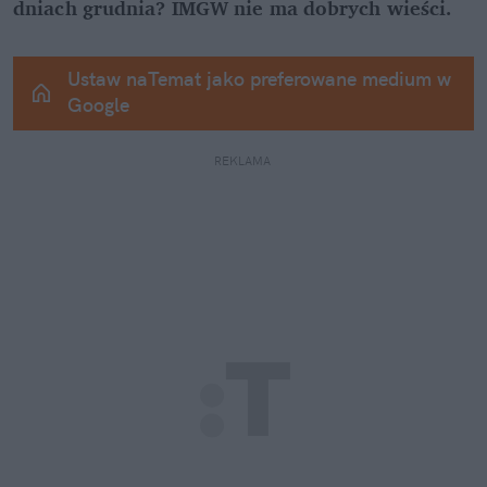
dniach grudnia? IMGW nie ma dobrych wieści.
Ustaw naTemat jako preferowane medium w 
Google
REKLAMA 