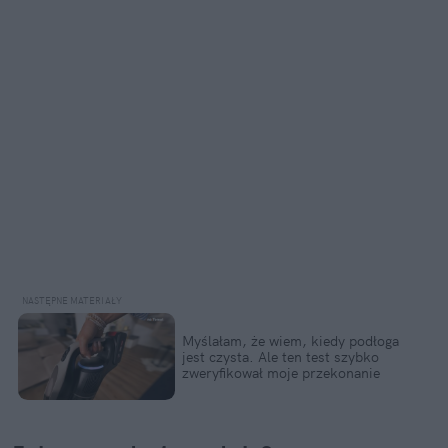
Myślałam, że wiem, kiedy podłoga 
jest czysta. Ale ten test szybko 
zweryfikował moje przekonanie