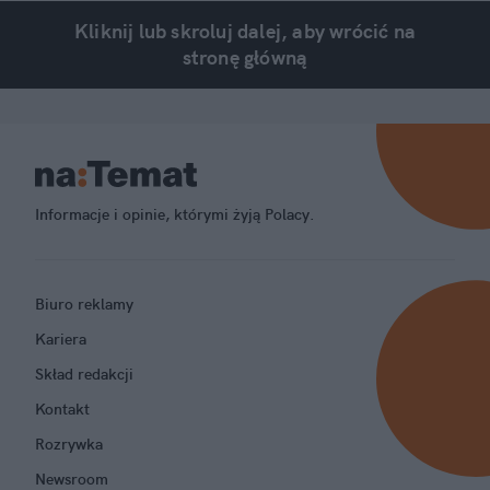
Kliknij lub skroluj dalej, aby wrócić na
stronę główną
Informacje i opinie, którymi żyją Polacy.
Biuro reklamy
Kariera
Skład redakcji
Kontakt
Rozrywka
Newsroom