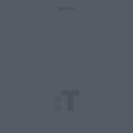
REKLAMA 