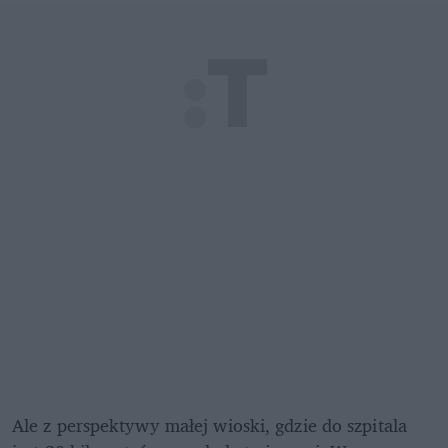
Ale z perspektywy małej wioski, gdzie do szpitala 