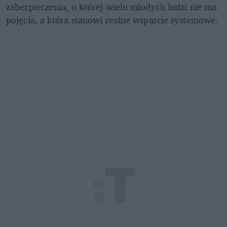
zabezpieczenia, o której wielu młodych ludzi nie ma 
pojęcia, a która stanowi realne wsparcie systemowe. 