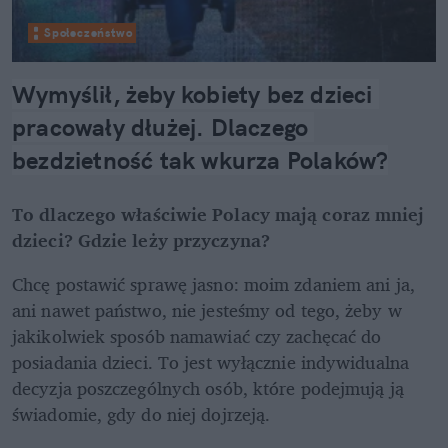
Społeczeństwo
Wymyślił, żeby kobiety bez dzieci 
pracowały dłużej. Dlaczego 
bezdzietność tak wkurza Polaków?
To dlaczego właściwie Polacy mają coraz mniej 
dzieci? Gdzie leży przyczyna?
Chcę postawić sprawę jasno: moim zdaniem ani ja, 
ani nawet państwo, nie jesteśmy od tego, żeby w 
jakikolwiek sposób namawiać czy zachęcać do 
posiadania dzieci. To jest wyłącznie indywidualna 
decyzja poszczególnych osób, które podejmują ją 
świadomie, gdy do niej dojrzeją.