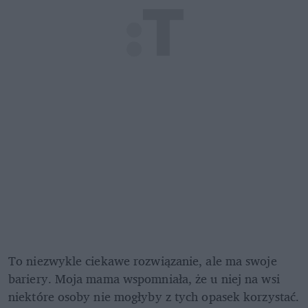
To niezwykle ciekawe rozwiązanie, ale ma swoje 
bariery. Moja mama wspomniała, że u niej na wsi 
niektóre osoby nie mogłyby z tych opasek korzystać. 