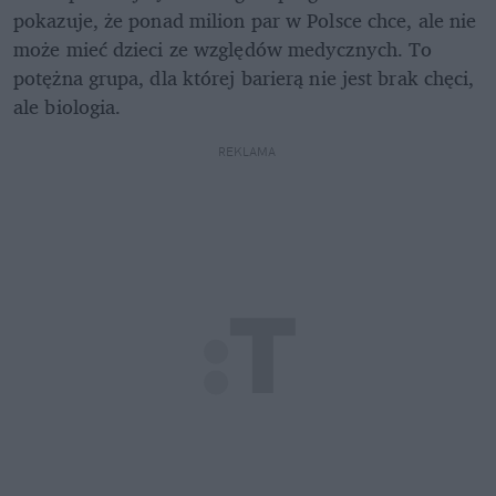
pokazuje, że ponad milion par w Polsce chce, ale nie 
może mieć dzieci ze względów medycznych. To 
potężna grupa, dla której barierą nie jest brak chęci, 
ale biologia.
REKLAMA 