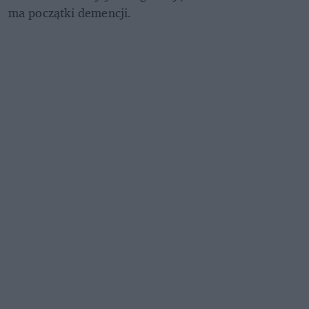
ma początki demencji. 