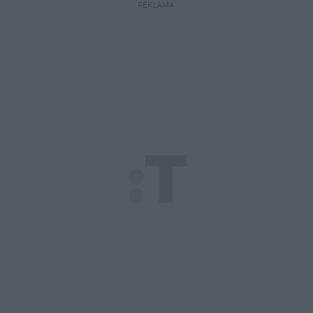
REKLAMA 