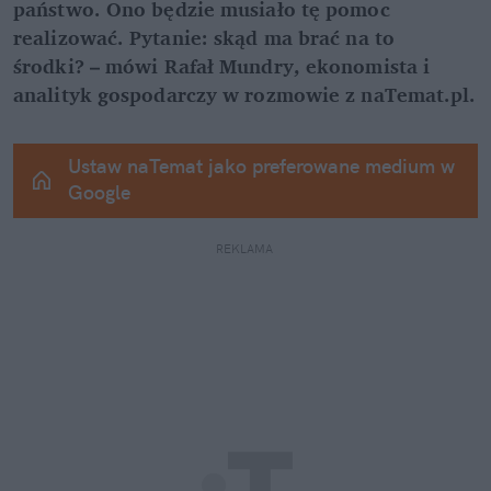
państwo. Ono będzie musiało tę pomoc 
realizować. Pytanie: skąd ma brać na to 
środki? – mówi Rafał Mundry, ekonomista i 
analityk gospodarczy w rozmowie z naTemat.pl.
Ustaw naTemat jako preferowane medium w 
Google
REKLAMA 