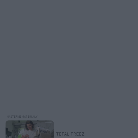
TEFAL FREEZI