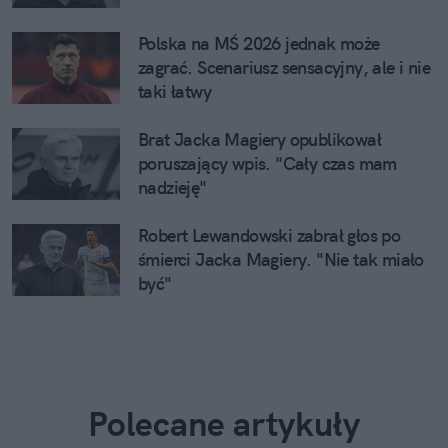
Polska na MŚ 2026 jednak może
zagrać. Scenariusz sensacyjny, ale i nie
taki łatwy
Brat Jacka Magiery opublikował
poruszający wpis. "Cały czas mam
nadzieję"
Robert Lewandowski zabrał głos po
śmierci Jacka Magiery. "Nie tak miało
być"
Polecane artykuły