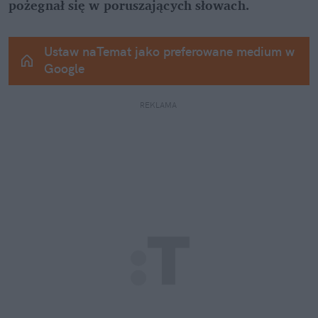
pożegnał się w poruszających słowach.
Ustaw naTemat jako preferowane medium w 
Google
REKLAMA 