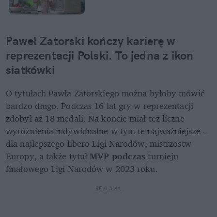
Paweł Zatorski kończy karierę w 
reprezentacji Polski. To jedna z ikon 
siatkówki
O tytułach Pawła Zatorskiego można byłoby mówić 
bardzo długo. Podczas 16 lat gry w reprezentacji 
zdobył aż 18 medali. Na koncie miał też liczne 
wyróżnienia indywidualne w tym te najważniejsze – 
dla najlepszego libero Ligi Narodów, mistrzostw 
Europy, a także tytuł 
MVP podczas 
turnieju 
finałowego Ligi Narodów w 2023 roku.
REKLAMA 