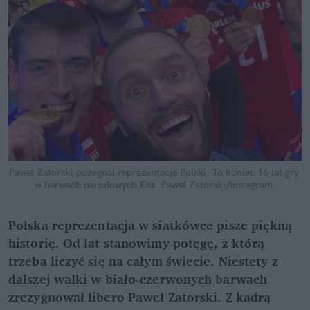
Paweł Zatorski pożegnał reprezentację Polski. To koniec 16 lat gry 
w barwach narodowych
Fot. Paweł Zatorski/Instagram
Polska reprezentacja w siatkówce pisze piękną 
historię. Od lat stanowimy potęgę, z którą 
trzeba liczyć się na całym świecie. Niestety z 
dalszej walki w biało-czerwonych barwach 
zrezygnował libero Paweł Zatorski. Z kadrą 