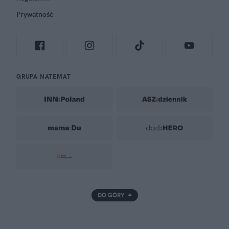
Prywatność
GRUPA NATEMAT
DO GÓRY