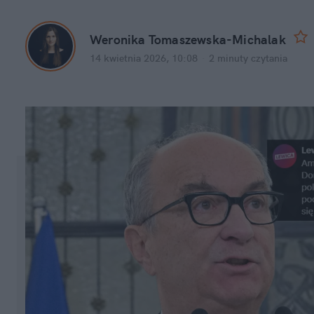
Weronika Tomaszewska-Michalak
14 kwietnia 2026, 10:08
·
2 minuty
 czytania