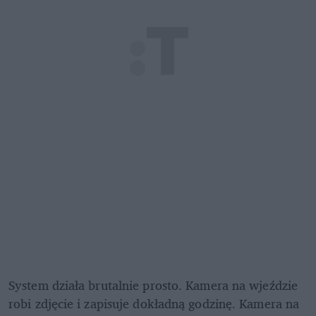
System działa brutalnie prosto. Kamera na wjeździe 
robi zdjęcie i zapisuje dokładną godzinę. Kamera na 