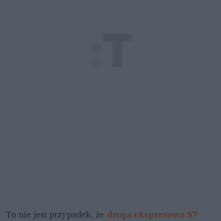
To nie jest przypadek, że 
droga ekspresowa S7