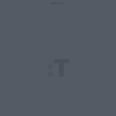
REKLAMA 