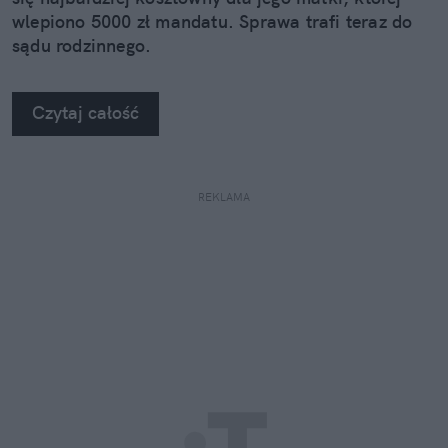
wlepiono 5000 zł mandatu. Sprawa trafi teraz do
sądu rodzinnego.
Czytaj całość
REKLAMA