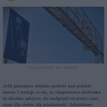
Nowy OPP na S7.
Fot. CANARD
Jeśli planujesz właśnie podróż nad polskie 
morze i wydaje ci się, że ekspresowa siódemka 
to idealne miejsce, by nadgonić stracony czas, 
mam dla ciebie złą wiadomość. Odcinkowe 