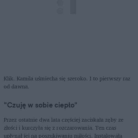
Klik. Kamila uśmiecha się szeroko. I to pierwszy raz 
od dawna.
"Czuję w sobie ciepło"
Przez ostatnie dwa lata częściej zaciskała zęby ze 
złości i kurczyła się z rozczarowania. Ten czas 
upłynął jej na poszukiwaniu miłości. Instalowała 