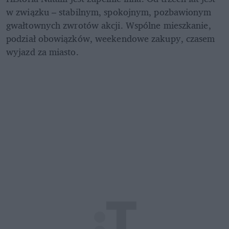
w związku – stabilnym, spokojnym, pozbawionym 
gwałtownych zwrotów akcji. Wspólne mieszkanie, 
podział obowiązków, weekendowe zakupy, czasem 
wyjazd za miasto. 