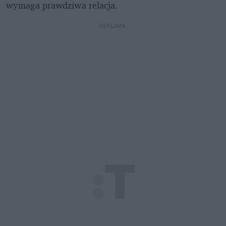
wymaga prawdziwa relacja. 
REKLAMA 