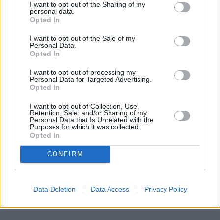
I want to opt-out of the Sharing of my
personal data.
Opted In
I want to opt-out of the Sale of my
Personal Data.
Opted In
I want to opt-out of processing my
Personal Data for Targeted Advertising.
Opted In
I want to opt-out of Collection, Use,
Retention, Sale, and/or Sharing of my
Personal Data that Is Unrelated with the
Purposes for which it was collected.
Opted In
CONFIRM
Data Deletion
Data Access
Privacy Policy