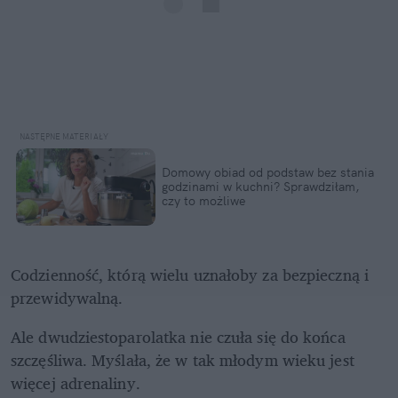
Domowy obiad od podstaw bez stania 
godzinami w kuchni? Sprawdziłam, 
czy to możliwe
Codzienność, którą wielu uznałoby za bezpieczną i 
przewidywalną.
Ale dwudziestoparolatka nie czuła się do końca 
szczęśliwa. Myślała, że w tak młodym wieku jest 
więcej adrenaliny. 