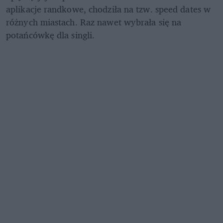
aplikacje randkowe, chodziła na tzw. speed dates w 
różnych miastach. Raz nawet wybrała się na 
potańcówkę dla singli.