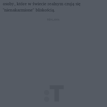
osoby, które w świecie realnym czują się 
"nienakarmione" bliskością.
REKLAMA 