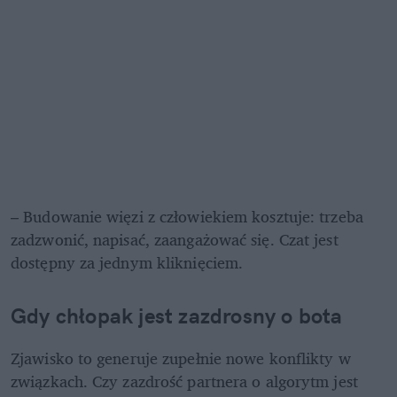
– Budowanie więzi z człowiekiem kosztuje: trzeba 
zadzwonić, napisać, zaangażować się. Czat jest 
dostępny za jednym kliknięciem.
Gdy chłopak jest zazdrosny o bota
Zjawisko to generuje zupełnie nowe konflikty w 
związkach. Czy zazdrość partnera o algorytm jest 