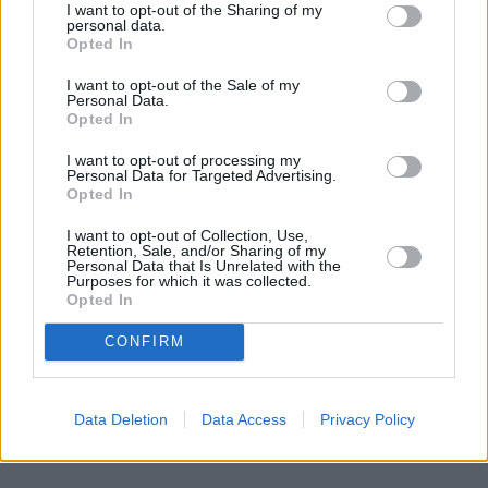
I want to opt-out of the Sharing of my
personal data.
Opted In
I want to opt-out of the Sale of my
Personal Data.
Opted In
I want to opt-out of processing my
Personal Data for Targeted Advertising.
Opted In
I want to opt-out of Collection, Use,
Retention, Sale, and/or Sharing of my
Personal Data that Is Unrelated with the
Purposes for which it was collected.
Opted In
CONFIRM
Data Deletion
Data Access
Privacy Policy