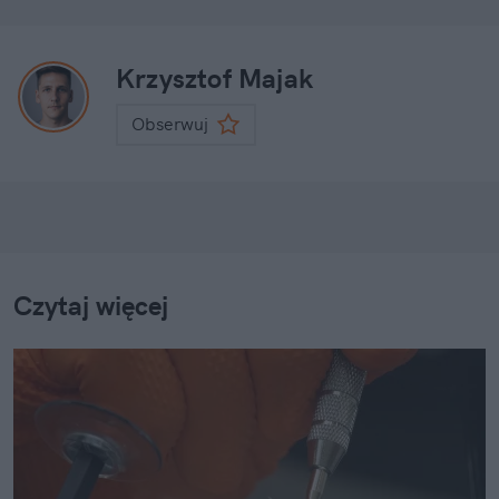
Krzysztof Majak
Obserwuj
Czytaj więcej