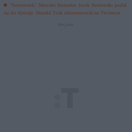
"Newsweek": Minister finansów Jacek Rostowski podał 
się do dymisji. Donald Tusk zdementował na Twitterze
REKLAMA 