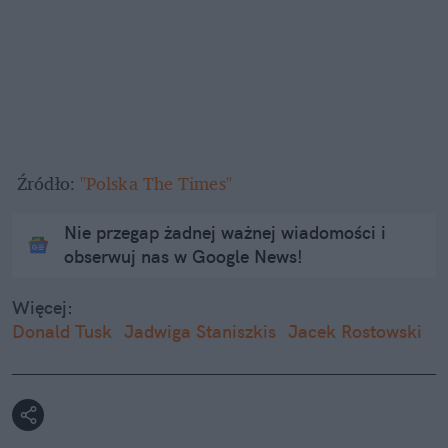
 Źródło: 
"Polska The Times"
Nie przegap żadnej ważnej wiadomości i
obserwuj nas w Google News!
Więcej:
Donald Tusk
Jadwiga Staniszkis
Jacek Rostowski