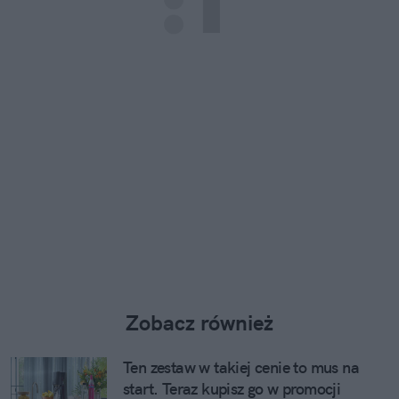
Zobacz również
Ten zestaw w takiej cenie to mus na
start. Teraz kupisz go w promocji