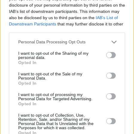
disclosure of your personal information by third parties on the
IAB’s list of downstream participants. This information may
also be disclosed by us to third parties on the
IAB’s List of
Downstream Participants
that may further disclose it to other
third parties.
Personal Data Processing Opt Outs
I want to opt-out of the Sharing of my
personal data.
Opted In
I want to opt-out of the Sale of my
Personal Data.
Opted In
I want to opt-out of processing my
Personal Data for Targeted Advertising.
Opted In
I want to opt-out of Collection, Use,
Retention, Sale, and/or Sharing of my
Personal Data that Is Unrelated with the
Purposes for which it was collected.
Opted In