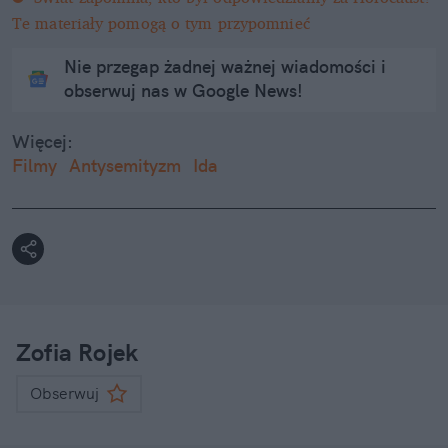
Te materiały pomogą o tym przypomnieć
Nie przegap żadnej ważnej wiadomości i
obserwuj nas w Google News!
Więcej:
Filmy
Antysemityzm
Ida
Zofia Rojek
Obserwuj