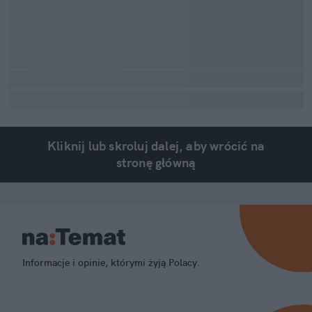
Kliknij lub skroluj dalej, aby wrócić na
stronę główną
Informacje i opinie, którymi żyją Polacy.