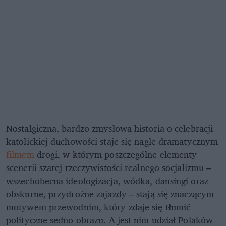
Nostalgiczna, bardzo zmysłowa historia o celebracji
katolickiej duchowości staje się nagle dramatycznym
filmem
drogi, w którym poszczególne elementy
scenerii szarej rzeczywistości realnego socjalizmu –
wszechobecna ideologizacja, wódka, dansingi oraz
obskurne, przydrożne zajazdy – stają się znaczącym
motywem przewodnim, który zdaje się tłumić
polityczne sedno obrazu. A jest nim udział Polaków