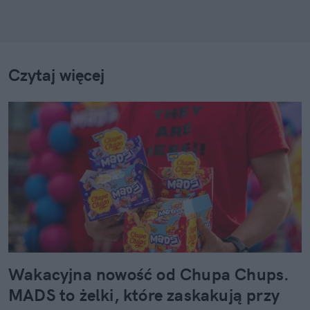
Czytaj więcej
Wakacyjna nowość od Chupa Chups.
MADS to żelki, które zaskakują przy