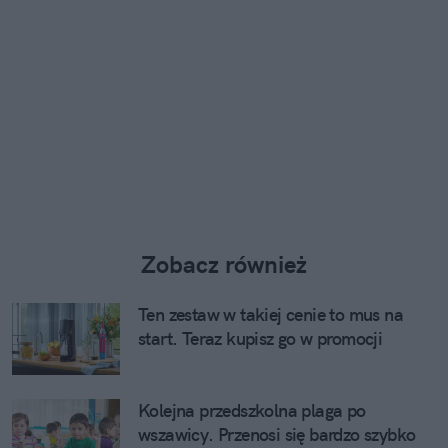
Zobacz również
Ten zestaw w takiej cenie to mus na
start. Teraz kupisz go w promocji
Kolejna przedszkolna plaga po
wszawicy. Przenosi się bardzo szybko