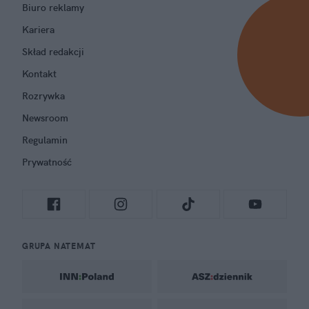
Biuro reklamy
Kariera
Skład redakcji
Kontakt
Rozrywka
Newsroom
Regulamin
Prywatność
GRUPA NATEMAT