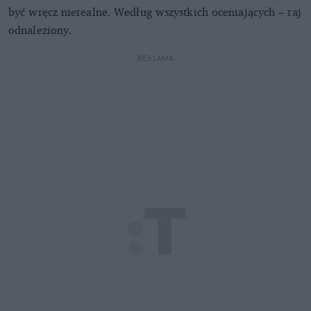
być wręcz nierealne. Według wszystkich oceniających – raj
odnaleziony.
REKLAMA