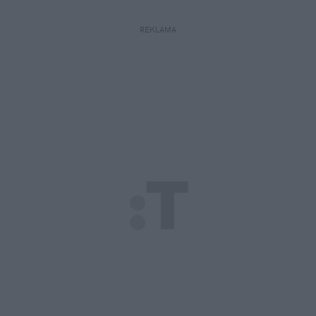
REKLAMA