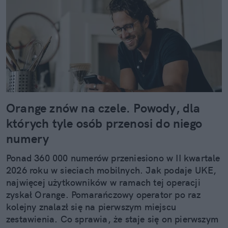
Orange znów na czele. Powody, dla
których tyle osób przenosi do niego
numery
Ponad 360 000 numerów przeniesiono w II kwartale
2026 roku w sieciach mobilnych. Jak podaje UKE,
najwięcej użytkowników w ramach tej operacji
zyskał Orange. Pomarańczowy operator po raz
kolejny znalazł się na pierwszym miejscu
zestawienia. Co sprawia, że staje się on pierwszym