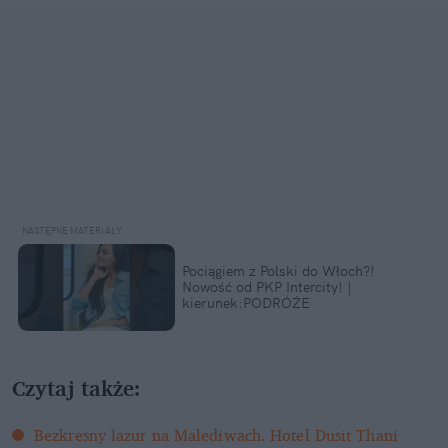
Pociągiem z Polski do Włoch?!
Nowość od PKP Intercity! |
kierunek:PODRÓŻE
Czytaj także:
Bezkresny lazur na Malediwach. Hotel Dusit Thani