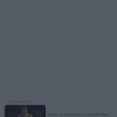
Lecisz do Hiszpanii w sierpniu? Masz