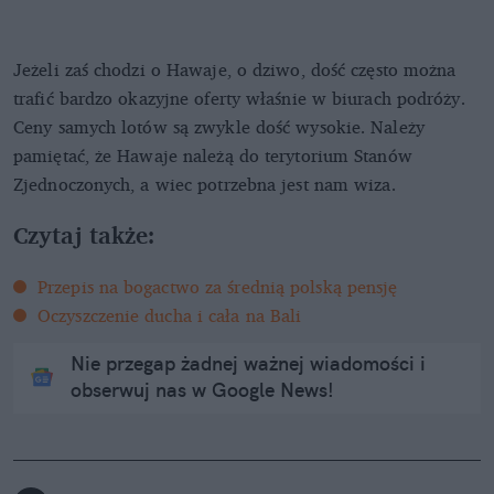
Jeżeli zaś chodzi o Hawaje, o dziwo, dość często można
trafić bardzo okazyjne oferty właśnie w biurach podróży.
Ceny samych lotów są zwykle dość wysokie. Należy
pamiętać, że Hawaje należą do terytorium Stanów
Zjednoczonych, a wiec potrzebna jest nam wiza.
Czytaj także:
Przepis na bogactwo za średnią polską pensję
Oczyszczenie ducha i cała na Bali
Nie przegap żadnej ważnej wiadomości i
obserwuj nas w Google News!