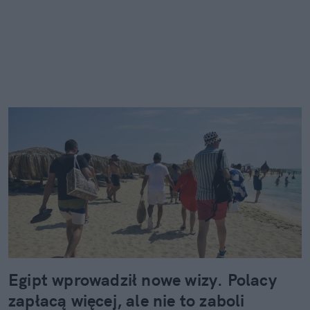
Egipt wprowadził nowe wizy. Polacy
zapłacą więcej, ale nie to zaboli