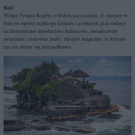
Bali
Wyspa Tysiąca Bogów, o której już pisałam, to miejsce w
którym oprócz rajskiego klimatu i pięknych plaż trafimy
na fantastyczne dziedzictwo kulturowe, niesamowite
świątynie i cudowne parki. Miejsce magiczne, w którym
nic nie dzieje się przypadkowo.