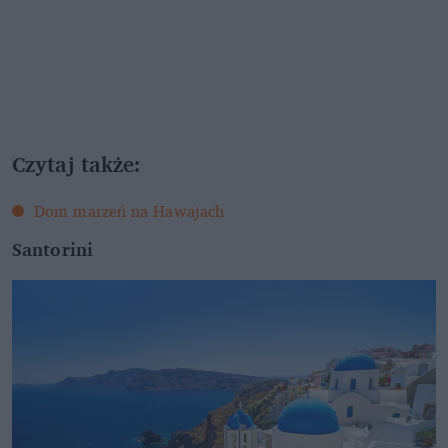
Czytaj także:
Dom marzeń na Hawajach
Santorini